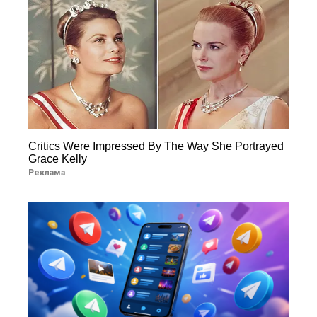
Critics Were Impressed By The Way She Portrayed
Grace Kelly
Реклама