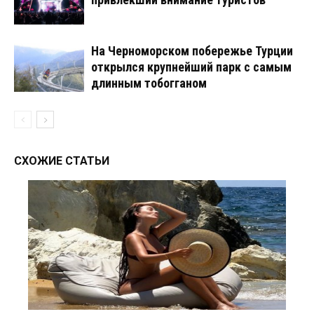
На Черноморском побережье Турции
открылся крупнейший парк с самым
длинным тобогганом
СХОЖИЕ СТАТЬИ