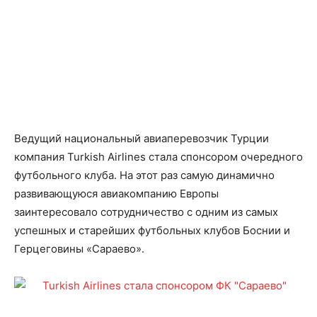
Ведущий национальный авиаперевозчик Турции
компания Turkish Airlines стала спонсором очередного
футбольного клуба. На этот раз самую динамично
развивающуюся авиакомпанию Европы
заинтересовало сотрудничество с одним из самых
успешных и старейших футбольных клубов Боснии и
Герцеговины «Сараево».