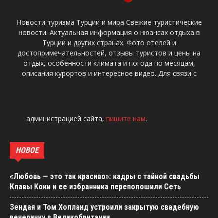
Новости туризма Турции и мира Свежие туристические
новости. Актуальная информация о нюансах отдыха в
Турции и других странах. Фото отелей и
достопримечательностей, отзывы туристов и цены на
отдых, особенности климата и погода по месяцам,
описания курортов и интересное видео. Для связи с
администрацией сайта,
пишите нам
.
НОВОЕ
«Любовь — это так красиво»: кадры с тайной свадьбы
Клавы Коки и ее избранника переполошили Сеть
Зендая и Том Холланд устроили закрытую свадебную
вечеринку в Великобритании