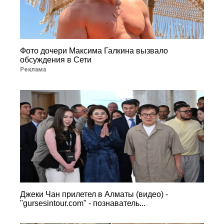
Фото дочери Максима Галкина вызвало
обсуждения в Сети
Реклама
Джеки Чан прилетел в Алматы (видео) -
"gursesintour.com" - познаватель...