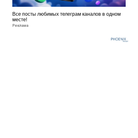
Все посты любимых телеграм каналов в одном
месте!
Реклама