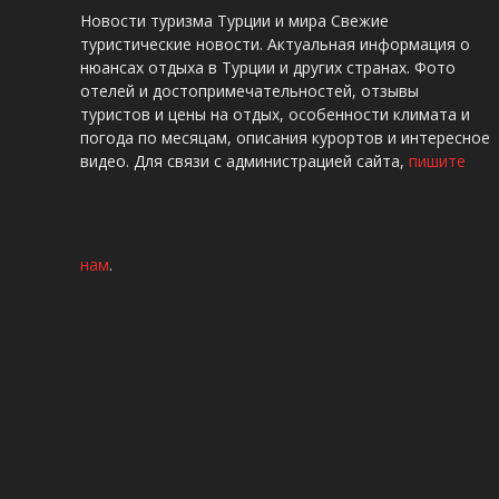
Новости туризма Турции и мира Свежие
туристические новости. Актуальная информация о
нюансах отдыха в Турции и других странах. Фото
отелей и достопримечательностей, отзывы
туристов и цены на отдых, особенности климата и
погода по месяцам, описания курортов и интересное
видео. Для связи с администрацией сайта,
пишите
нам
.