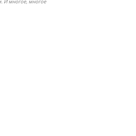
. И многое, многое