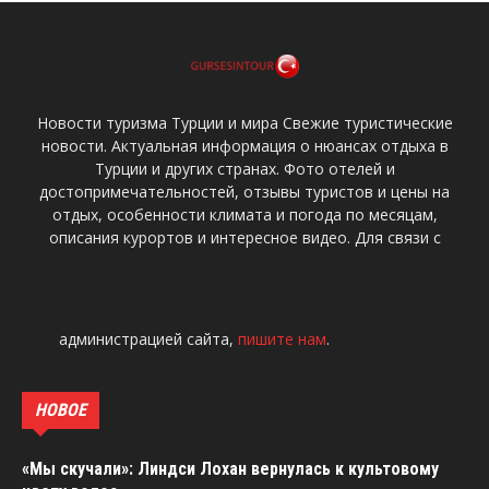
Новости туризма Турции и мира Свежие туристические
новости. Актуальная информация о нюансах отдыха в
Турции и других странах. Фото отелей и
достопримечательностей, отзывы туристов и цены на
отдых, особенности климата и погода по месяцам,
описания курортов и интересное видео. Для связи с
администрацией сайта,
пишите нам
.
НОВОЕ
«Мы скучали»: Линдси Лохан вернулась к культовому