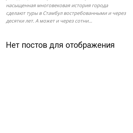
насыщенная многовековая история города
сделают туры в Стамбул востребованными и через
десятки лет. А может и через сотни…
Нет постов для отображения