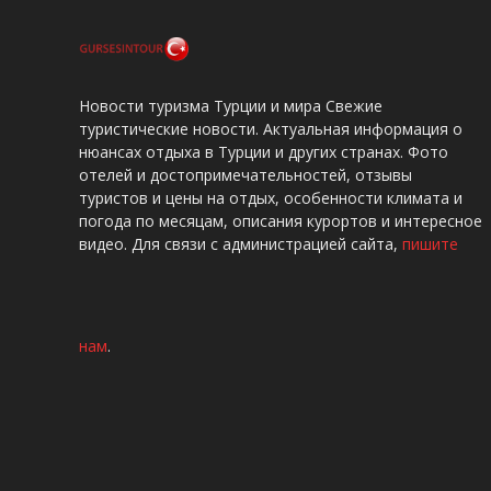
Новости туризма Турции и мира Свежие
туристические новости. Актуальная информация о
нюансах отдыха в Турции и других странах. Фото
отелей и достопримечательностей, отзывы
туристов и цены на отдых, особенности климата и
погода по месяцам, описания курортов и интересное
видео. Для связи с администрацией сайта,
пишите
нам
.