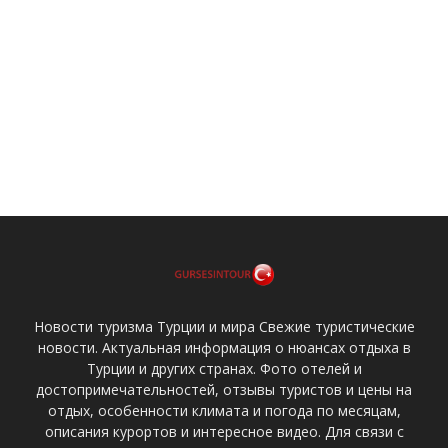
Новости туризма Турции и мира Свежие туристические
новости. Актуальная информация о нюансах отдыха в
Турции и других странах. Фото отелей и
достопримечательностей, отзывы туристов и цены на
отдых, особенности климата и погода по месяцам,
описания курортов и интересное видео. Для связи с