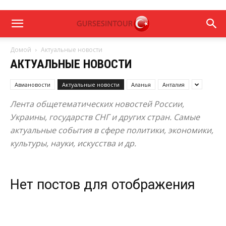
Домой
Актуальные новости
АКТУАЛЬНЫЕ НОВОСТИ
Авиановости
Актуальные новости
Аланья
Анталия
Лента общетематических новостей России,
Украины, государств СНГ и других стран. Самые
актуальные события в сфере политики, экономики,
культуры, науки, искусства и др.
Нет постов для отображения