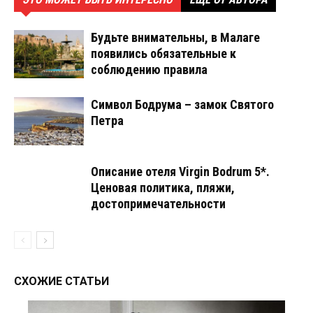
Будьте внимательны, в Малаге
появились обязательные к
соблюдению правила
Символ Бодрума – замок Святого
Петра
Описание отеля Virgin Bodrum 5*.
Ценовая политика, пляжи,
достопримечательности
СХОЖИЕ СТАТЬИ