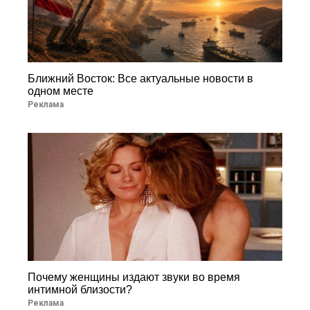
Ближний Восток: Все актуальные новости в
одном месте
Реклама
Почему женщины издают звуки во время
интимной близости?
Реклама