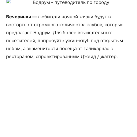
Вечеринки —
любители ночной жизни будут в
восторге от огромного количества клубов, которые
предлагает Бодрум. Для более взыскательных
посетителей, попробуйте ужин-клуб под открытым
небом, а знаменитости посещают Галикарнас с
рестораном, спроектированным Джейд Джаггер.