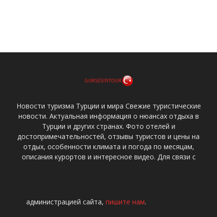
Новости туризма Турции и мира Свежие туристические
новости. Актуальная информация о нюансах отдыха в
Турции и других странах. Фото отелей и
достопримечательностей, отзывы туристов и цены на
отдых, особенности климата и погода по месяцам,
описания курортов и интересное видео. Для связи с
администрацией сайта,
пишите нам
.