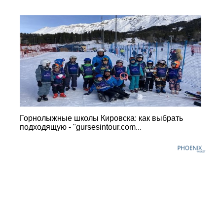
Горнолыжные школы Кировска: как выбрать
подходящую - "gursesintour.com...