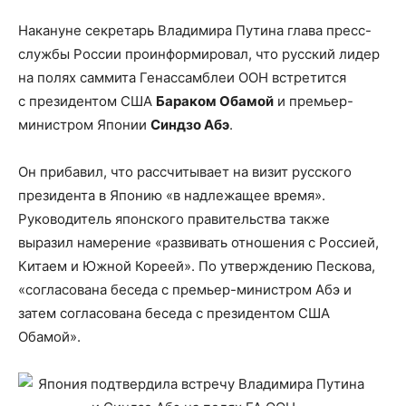
Накануне секретарь Владимира Путина глава пресс-
службы России проинформировал, что русский лидер
на полях саммита Генассамблеи ООН встретится
с президентом США
Бараком Обамой
и премьер-
министром Японии
Синдзо Абэ
.
Он прибавил, что рассчитывает на визит русского
президента в Японию «в надлежащее время».
Руководитель японского правительства также
выразил намерение «развивать отношения с Россией,
Китаем и Южной Кореей». По утверждению Пескова,
«согласована беседа с премьер-министром Абэ и
затем согласована беседа с президентом США
Обамой».