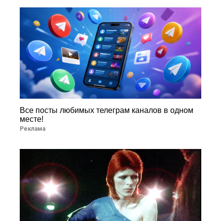
Все посты любимых телеграм каналов в одном
месте!
Реклама