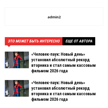
admin2
ЭТО МОЖЕТ БЫТЬ ИНТЕРЕСНО
ЕЩЕ ОТ АВТОРА
«Человек-паук: Новый день»
установил абсолютный рекорд
вторника и стал самым кассовым
фильмом 2026 года
«Человек-паук: Новый день»
установил абсолютный рекорд
вторника и стал самым кассовым
фильмом 2026 года