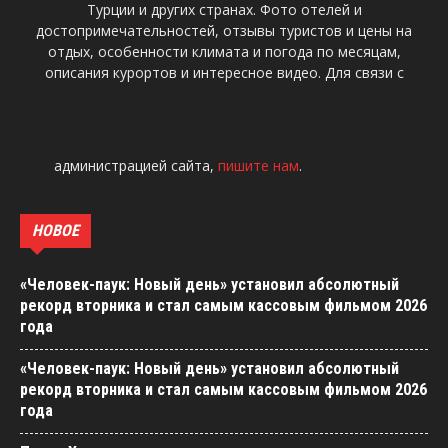
Турции и других странах. Фото отелей и
достопримечательностей, отзывы туристов и цены на
отдых, особенности климата и погода по месяцам,
описания курортов и интересное видео. Для связи с
администрацией сайта,
пишите нам
.
НОВОЕ
«Человек-паук: Новый день» установил абсолютный
рекорд вторника и стал самым кассовым фильмом 2026
года
«Человек-паук: Новый день» установил абсолютный
рекорд вторника и стал самым кассовым фильмом 2026
года