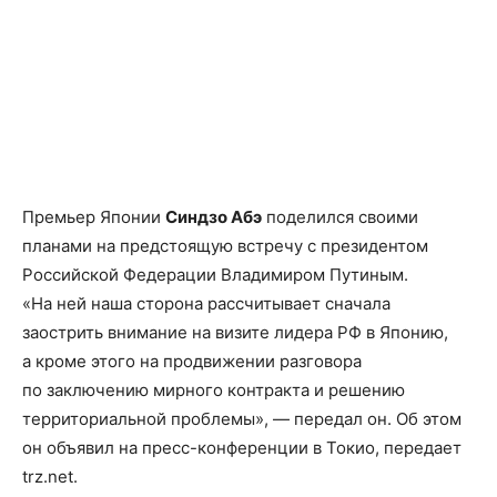
Премьер Японии
Синдзо Абэ
поделился своими
планами на предстоящую встречу с президентом
Российской Федерации Владимиром Путиным.
«На ней наша сторона рассчитывает сначала
заострить внимание на визите лидера РФ в Японию,
а кроме этого на продвижении разговора
по заключению мирного контракта и решению
территориальной проблемы», — передал он. Об этом
он объявил на пресс-конференции в Токио, передает
trz.net.