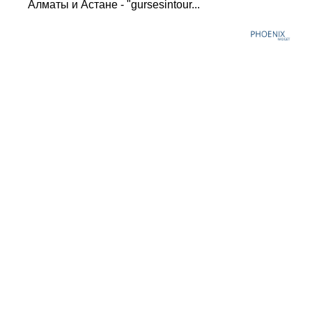
Алматы и Астане - "gursesintour...