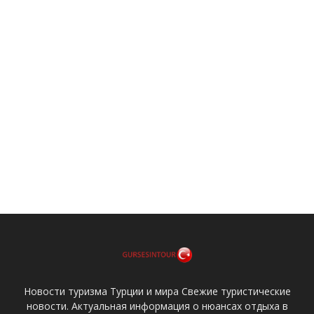
Новости туризма Турции и мира Свежие туристические
новости. Актуальная информация о нюансах отдыха в