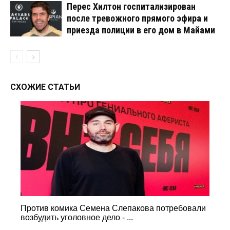
Перес Хилтон госпитализирован
после тревожного прямого эфира и
приезда полиции в его дом в Майами
СХОЖИЕ СТАТЬИ
Против комика Семена Слепакова потребовали
возбудить уголовное дело - ...