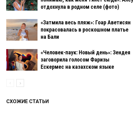
отдохнула в родном селе (фото)
«Затмила весь пляж»: Гоар Аветисян
покрасовалась в роскошном платье
на Бали
«Человек-паук: Новый день»: Зендея
заговорила голосом Фаризы
Ескермес на казахском языке
СХОЖИЕ СТАТЬИ