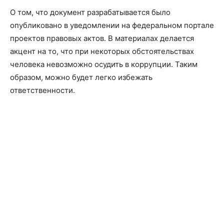
О том, что документ разрабатывается было
опубликовано в уведомлении на федеральном портале
проектов правовых актов. В материалах делается
акцент на то, что при некоторых обстоятельствах
человека невозможно осудить в коррупции. Таким
образом, можно будет легко избежать
ответственности.