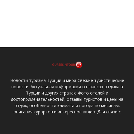
Новости туризма Турции и мира Свежие туристические
новости. Актуальная информация о нюансах отдыха в
Турции и других странах. Фото отелей и
достопримечательностей, отзывы туристов и цены на
отдых, особенности климата и погода по месяцам,
описания курортов и интересное видео. Для связи с