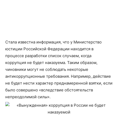
Стала известна информация, что у Министерство
юстиции Российской Федерации находится в
процессе разработки список случаем, когда
коррупция не будет наказуема. Таким образом,
чиновники могут не соблюдать некоторые
антикоррупционные требования. Например, действие
не будет нести характер преднамеренной взятки, если
было совершено «вследствие обстоятельств
непреодолимой силы».