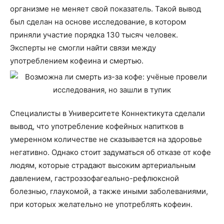
организме не меняет свой показатель. Такой вывод
был сделан на основе исследование, в котором
приняли участие порядка 130 тысяч человек.
Эксперты не смогли найти связи между
употреблением кофеина и смертью.
Специалисты в Университете Коннектикута сделали
вывод, что употребление кофейных напитков в
умеренном количестве не сказывается на здоровье
негативно. Однако стоит задуматься об отказе от кофе
людям, которые страдают высоким артериальным
давлением, гастроэзофагеально-рефлюксной
болезнью, глаукомой, а также иными заболеваниями,
при которых желательно не употреблять кофеин.