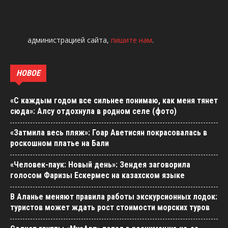
администрацией сайта,
пишите нам
.
НОВОЕ
«С каждым годом все сильнее понимаю, как меня тянет
сюда»: Алсу отдохнула в родном селе (фото)
«Затмила весь пляж»: Гоар Аветисян покрасовалась в
роскошном платье на Бали
«Человек-паук: Новый день»: Зендея заговорила
голосом Фаризы Ескермес на казахском языке
В Аланье меняют правила работы экскурсионных лодок:
туристов может ждать рост стоимости морских туров