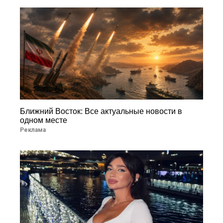
Ближний Восток: Все актуальные новости в
одном месте
Реклама