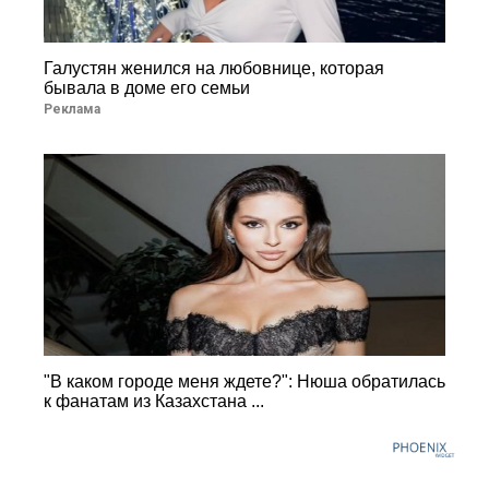
Галустян женился на любовнице, которая
бывала в доме его семьи
Реклама
"В каком городе меня ждете?": Нюша обратилась
к фанатам из Казахстана ...