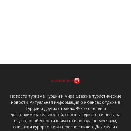
Новости туризма Турции и мира Свежие туристические
новости. Актуальная информация о нюансах отдыха в
Турции и других странах. Фото отелей и
достопримечательностей, отзывы туристов и цены на
отдых, особенности климата и погода по месяцам,
описания курортов и интересное видео. Для связи с