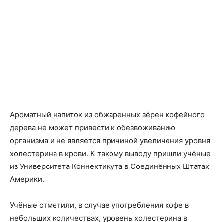
Ароматный напиток из обжаренных зёрен кофейного
дерева не может привести к обезвоживанию
организма и не является причиной увеличения уровня
холестерина в крови. К такому выводу пришли учёные
из Университета Коннектикута в Соединённых Штатах
Америки.
Учёные отметили, в случае употребления кофе в
небольших количествах, уровень холестерина в