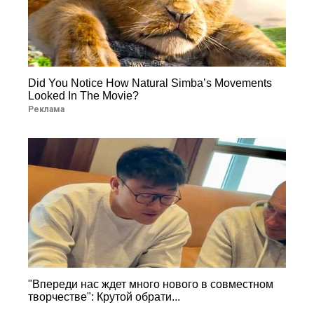
Did You Notice How Natural Simba’s Movements
Looked In The Movie?
Реклама
"Впереди нас ждет много нового в совместном
творчестве": Крутой обрати...