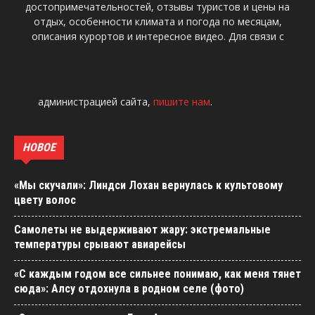
достопримечательностей, отзывы туристов и цены на
отдых, особенности климата и погода по месяцам,
описания курортов и интересное видео. Для связи с
администрацией сайта,
пишите нам
.
НОВОЕ
«Мы скучали»: Линдси Лохан вернулась к культовому
цвету волос
Самолеты не выдерживают жару: экстремальные
температуры срывают авиарейсы
«С каждым годом все сильнее понимаю, как меня тянет
сюда»: Алсу отдохнула в родном селе (фото)