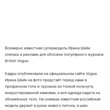
Всемирно известная супермодель Ирина Шейк
снялась в рекламе для обложки популярного журнала
British Vogue.
Кадры опубликовали на официальном сайте Vogue.
Ирина Шейк на фото предстаёт перед нами в
прозрачном топе и трусиках из тонкой кольчуги,
инкрустированной камнями, и вся одежда надета на
обнажённое тело. На снимках известная российская
модель держит в руках живого питона, а шею