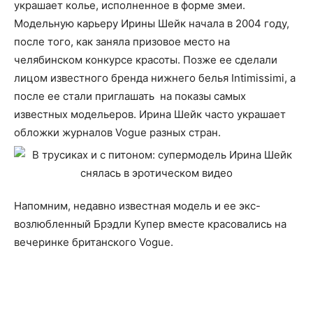
украшает колье, исполненное в форме змеи.
Модельную карьеру Ирины Шейк начала в 2004 году,
после того, как заняла призовое место на
челябинском конкурсе красоты. Позже ее сделали
лицом известного бренда нижнего белья Intimissimi, а
после ее стали приглашать на показы самых
известных модельеров. Ирина Шейк часто украшает
обложки журналов Vogue разных стран.
Напомним, недавно известная модель и ее экс-
возлюбленный Брэдли Купер вместе красовались на
вечеринке британского Vogue.