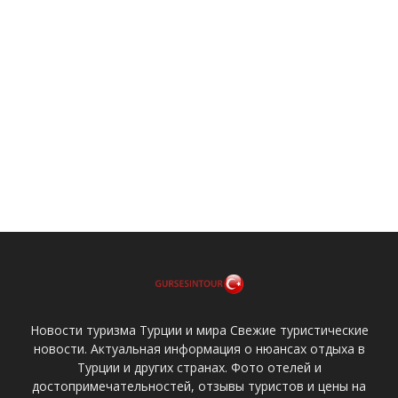
Новости туризма Турции и мира Свежие туристические
новости. Актуальная информация о нюансах отдыха в
Турции и других странах. Фото отелей и
достопримечательностей, отзывы туристов и цены на