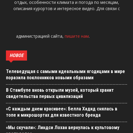
отдых, особенности климата и погода по месяцам,
описания курортов и интересное видео. Для связи с
администрацией сайта,
пишите нам
.
НОВОЕ
Телеведущая с самыми идеальными ягодицами в мире
поразила поклонников новыми образами
В Стамбуле вновь открыли музей, который хранит
свидетельства первых цивилизаций
«С каждым днем красивее»: Белла Хадид снялась в
топе и микрошортах для известного бренда
«Мы скучали»: Линдси Лохан вернулась к культовому