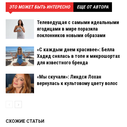
ЭТО МОЖЕТ БЫТЬ ИНТЕРЕСНО
ЕЩЕ ОТ АВТОРА
Телеведущая с самыми идеальными
ягодицами в мире поразила
поклонников новыми образами
«С каждым днем красивее»: Белла
Хадид снялась в топе и микрошортах
для известного бренда
«Мы скучали»: Линдси Лохан
вернулась к культовому цвету волос
СХОЖИЕ СТАТЬИ