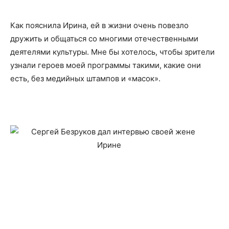
Как пояснила Ирина, ей в жизни очень повезло
дружить и общаться со многими отечественными
деятелями культуры. Мне бы хотелось, чтобы зрители
узнали героев моей программы такими, какие они
есть, без медийных штампов и «масок».