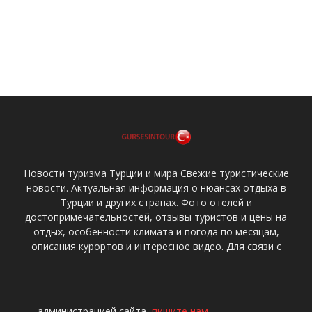
Новости туризма Турции и мира Свежие туристические
новости. Актуальная информация о нюансах отдыха в
Турции и других странах. Фото отелей и
достопримечательностей, отзывы туристов и цены на
отдых, особенности климата и погода по месяцам,
описания курортов и интересное видео. Для связи с
администрацией сайта,
пишите нам
.