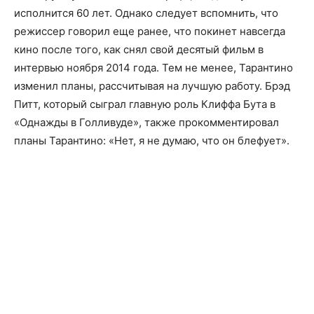
исполнится 60 лет. Однако следует вспомнить, что
режиссер говорил еще ранее, что покинет навсегда
кино после того, как снял свой десятый фильм в
интервью ноября 2014 года. Тем не менее, Тарантино
изменил планы, рассчитывая на лучшую работу. Брэд
Питт, который сыграл главную роль Клиффа Бута в
«Однажды в Голливуде», также прокомментировал
планы Тарантино: «Нет, я не думаю, что он блефует».