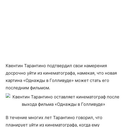
Квентин Тарантино подтвердил свои намерения
досрочно уйти из кинематографа, намекая, что новая
картина «Однажды в Голливуде» может стать его
последним фильмом.
В течение многих лет Тарантино говорил, что
планирует уйти из кинематографа, когда ему