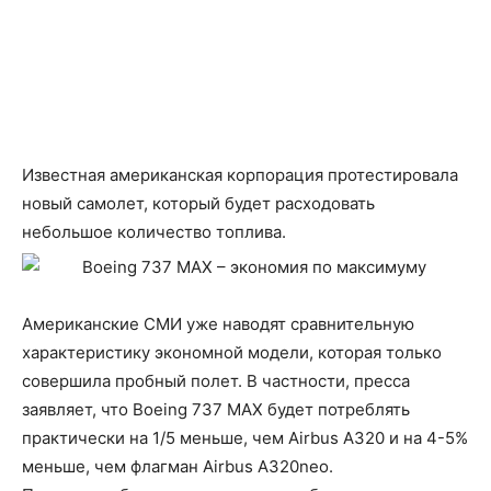
Известная американская корпорация протестировала
новый самолет, который будет расходовать
небольшое количество топлива.
Американские СМИ уже наводят сравнительную
характеристику экономной модели, которая только
совершила пробный полет. В частности, пресса
заявляет, что Boeing 737 MAX будет потреблять
практически на 1/5 меньше, чем Airbus A320 и на 4-5%
меньше, чем флагман Airbus A320neo.