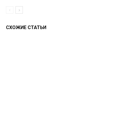
СХОЖИЕ СТАТЬИ