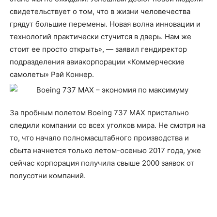
свидетельствует о том, что в жизни человечества
грядут большие перемены. Новая волна инновации и
технологий практически стучится в дверь. Нам же
стоит ее просто открыть», — заявил гендиректор
подразделения авиакорпорации «Коммерческие
самолеты» Рэй Коннер.
За пробным полетом Boeing 737 MAX пристально
следили компании со всех уголков мира. Не смотря на
то, что начало полномасштабного производства и
сбыта начнется только летом-осенью 2017 года, уже
сейчас корпорация получила свыше 2000 заявок от
полусотни компаний.