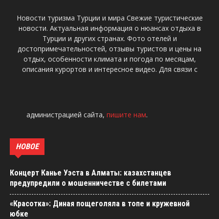
Новости туризма Турции и мира Свежие туристические
новости. Актуальная информация о нюансах отдыха в
Турции и других странах. Фото отелей и
достопримечательностей, отзывы туристов и цены на
отдых, особенности климата и погода по месяцам,
описания курортов и интересное видео. Для связи с
администрацией сайта,
пишите нам
.
НОВОЕ
Концерт Канье Уэста в Алматы: казахстанцев
предупредили о мошенничестве с билетами
«Красотка»: Диная пощеголяла в топе и кружевной
юбке