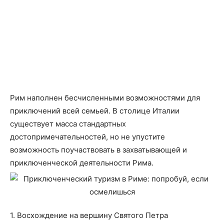
Рим наполнен бесчисленными возможностями для
приключений всей семьей. В столице Италии
существует масса стандартных
достопримечательностей, но не упустите
возможность поучаствовать в захватывающей и
приключенческой деятельности Рима.
1. Восхождение на вершину Святого Петра