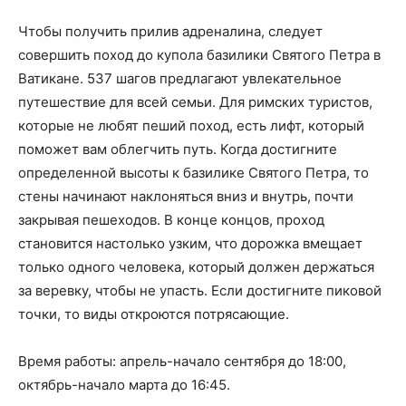
Чтобы получить прилив адреналина, следует
совершить поход до купола базилики Святого Петра в
Ватикане. 537 шагов предлагают увлекательное
путешествие для всей семьи. Для римских туристов,
которые не любят пеший поход, есть лифт, который
поможет вам облегчить путь. Когда достигните
определенной высоты к базилике Святого Петра, то
стены начинают наклоняться вниз и внутрь, почти
закрывая пешеходов. В конце концов, проход
становится настолько узким, что дорожка вмещает
только одного человека, который должен держаться
за веревку, чтобы не упасть. Если достигните пиковой
точки, то виды откроются потрясающие.
Время работы: апрель-начало сентября до 18:00,
октябрь-начало марта до 16:45.