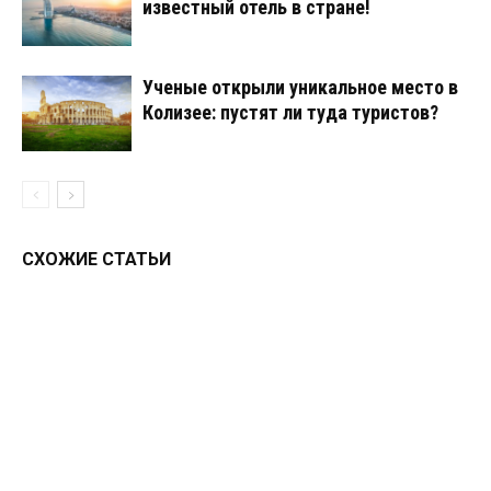
известный отель в стране!
Ученые открыли уникальное место в
Колизее: пустят ли туда туристов?
СХОЖИЕ СТАТЬИ