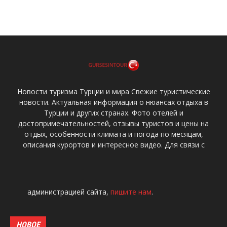
Новости туризма Турции и мира Свежие туристические
новости. Актуальная информация о нюансах отдыха в
Турции и других странах. Фото отелей и
достопримечательностей, отзывы туристов и цены на
отдых, особенности климата и погода по месяцам,
описания курортов и интересное видео. Для связи с
администрацией сайта,
пишите нам
.
НОВОЕ