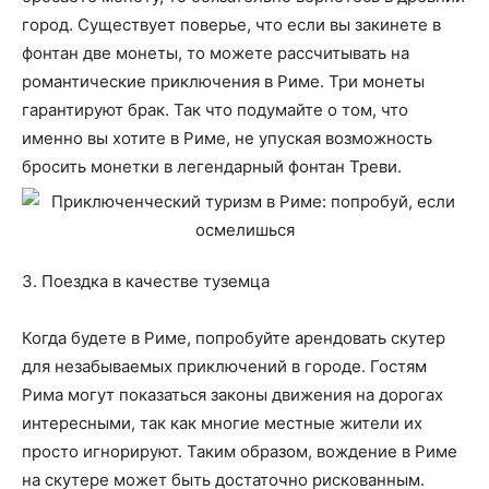
город. Существует поверье, что если вы закинете в
фонтан две монеты, то можете рассчитывать на
романтические приключения в Риме. Три монеты
гарантируют брак. Так что подумайте о том, что
именно вы хотите в Риме, не упуская возможность
бросить монетки в легендарный фонтан Треви.
3. Поездка в качестве туземца
Когда будете в Риме, попробуйте арендовать скутер
для незабываемых приключений в городе. Гостям
Рима могут показаться законы движения на дорогах
интересными, так как многие местные жители их
просто игнорируют. Таким образом, вождение в Риме
на скутере может быть достаточно рискованным.