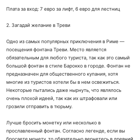
Плата за вход: 7 евро за лифт, 6 евро для лестниц
2. Загадай желание в Треви
Одно из самых популярных приключения в Риме —
посещения фонтана Треви. Место является
обязательным для любого туриста, так как это самый
большой фонтан в стиле Барокко в городе. Фонтан не
предназначен для общественного купания, хотя
многие из туристов хотели бы в нем освежиться.
Некоторые пытались даже нырнуть, что являлось
очень плохой идеей, так как их штрафовали или
грозили отправить в тюрьму.
Лучше бросить монетку или несколько в
прославленный фонтан. Согласно легенде, если вы
бросаете монету, то обязательно вернетесь в древний