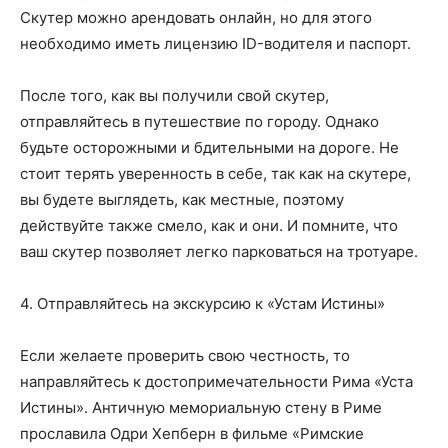
Скутер можно арендовать онлайн, но для этого
необходимо иметь лицензию ID-водителя и паспорт.
После того, как вы получили свой скутер,
отправляйтесь в путешествие по городу. Однако
будьте осторожными и бдительными на дороге. Не
стоит терять уверенность в себе, так как на скутере,
вы будете выглядеть, как местные, поэтому
действуйте также смело, как и они. И помните, что
ваш скутер позволяет легко парковаться на тротуаре.
4. Отправляйтесь на экскурсию к «Устам Истины»
Если желаете проверить свою честность, то
направляйтесь к достопримечательности Рима «Уста
Истины». Античную мемориальную стену в Риме
прославила Одри Хепберн в фильме «Римские