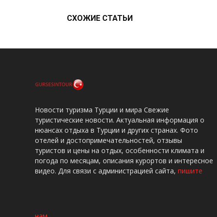
СХОЖИЕ СТАТЬИ
Новости туризма Турции и мира Свежие
туристические новости. Актуальная информация о
нюансах отдыха в Турции и других странах. Фото
отелей и достопримечательностей, отзывы
туристов и цены на отдых, особенности климата и
погода по месяцам, описания курортов и интересное
видео. Для связи с администрацией сайта,
пишите
нам
.