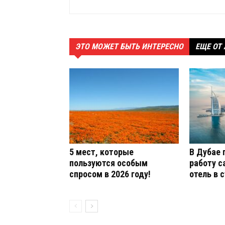
ЭТО МОЖЕТ БЫТЬ ИНТЕРЕСНО
ЕЩЕ ОТ
5 мест, которые
В Дубае 
пользуются особым
работу 
спросом в 2026 году!
отель в 