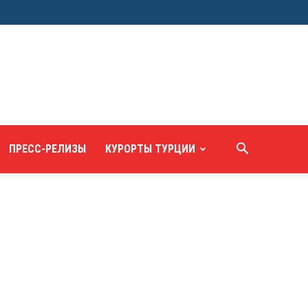
ПРЕСС-РЕЛИЗЫ
КУРОРТЫ ТУРЦИИ