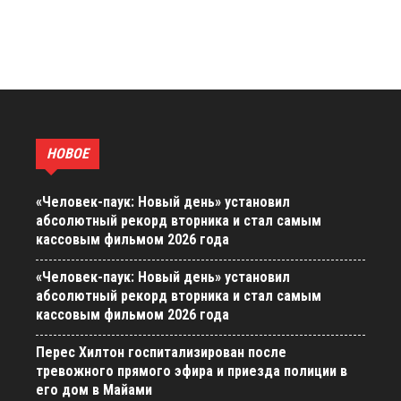
НОВОЕ
«Человек-паук: Новый день» установил
абсолютный рекорд вторника и стал самым
кассовым фильмом 2026 года
«Человек-паук: Новый день» установил
абсолютный рекорд вторника и стал самым
кассовым фильмом 2026 года
Перес Хилтон госпитализирован после
тревожного прямого эфира и приезда полиции в
его дом в Майами