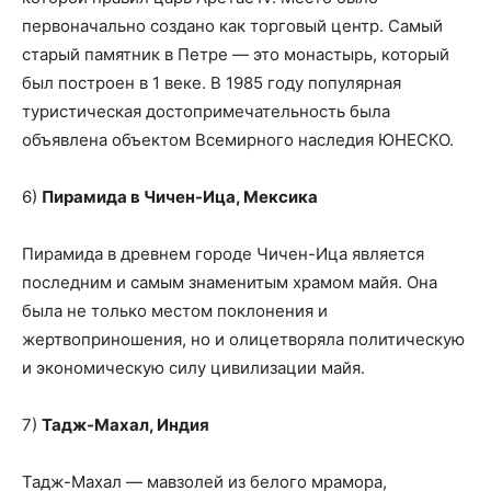
первоначально создано как торговый центр. Самый
старый памятник в Петре — это монастырь, который
был построен в 1 веке. В 1985 году популярная
туристическая достопримечательность была
объявлена ​​объектом Всемирного наследия ЮНЕСКО.
6)
Пирамида в Чичен-Ица, Мексика
Пирамида в древнем городе Чичен-Ица является
последним и самым знаменитым храмом майя. Она
была не только местом поклонения и
жертвоприношения, но и олицетворяла политическую
и экономическую силу цивилизации майя.
7)
Тадж-Махал, Индия
Тадж-Махал — мавзолей из белого мрамора,