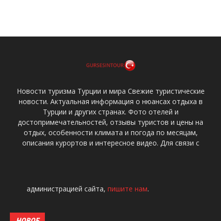
Новости туризма Турции и мира Свежие туристические
новости. Актуальная информация о нюансах отдыха в
Турции и других странах. Фото отелей и
достопримечательностей, отзывы туристов и цены на
отдых, особенности климата и погода по месяцам,
описания курортов и интересное видео. Для связи с
администрацией сайта,
пишите нам
.
НОВОЕ