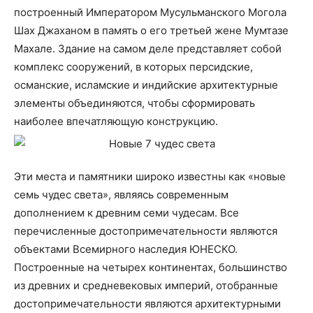
построенный Императором Мусульманского Могола
Шах Джаханом в память о его третьей жене Мумтазе
Махале. Здание на самом деле представляет собой
комплекс сооружений, в которых персидские,
османские, исламские и индийские архитектурные
элементы объединяются, чтобы сформировать
наиболее впечатляющую конструкцию.
Эти места и памятники широко известны как «новые
семь чудес света», являясь современным
дополнением к древним семи чудесам. Все
перечисленные достопримечательности являются
объектами Всемирного наследия ЮНЕСКО.
Построенные на четырех континентах, большинство
из древних и средневековых империй, отобранные
достопримечательности являются архитектурными