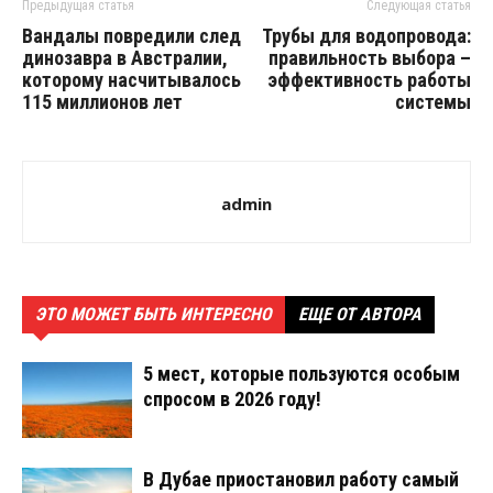
Предыдущая статья
Следующая статья
Вандалы повредили след
Трубы для водопровода:
динозавра в Австралии,
правильность выбора –
которому насчитывалось
эффективность работы
115 миллионов лет
системы
admin
ЭТО МОЖЕТ БЫТЬ ИНТЕРЕСНО
ЕЩЕ ОТ АВТОРА
5 мест, которые пользуются особым
спросом в 2026 году!
В Дубае приостановил работу самый