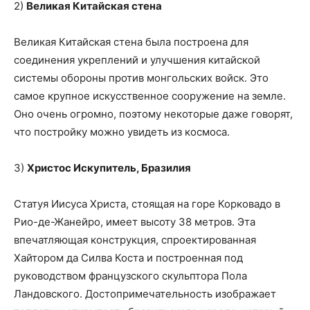
2)
Великая Китайская стена
Великая Китайская стена была построена для
соединения укреплений и улучшения китайской
системы обороны против монгольских войск. Это
самое крупное искусственное сооружение на земле.
Оно очень огромно, поэтому некоторые даже говорят,
что постройку можно увидеть из космоса.
3)
Христос Искупитель, Бразилия
Статуя Иисуса Христа, стоящая на горе Корковадо в
Рио-де-Жанейро, имеет высоту 38 метров. Эта
впечатляющая конструкция, спроектированная
Хайтором да Силва Коста и построенная под
руководством французского скульптора Пола
Ландовского. Достопримечательность изображает