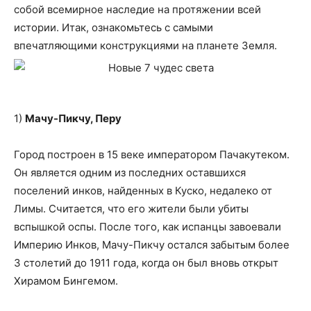
собой всемирное наследие на протяжении всей
истории. Итак, ознакомьтесь с самыми
впечатляющими конструкциями на планете Земля.
1)
Мачу-Пикчу, Перу
Город построен в 15 веке императором Пачакутеком.
Он является одним из последних оставшихся
поселений инков, найденных в Куско, недалеко от
Лимы. Считается, что его жители были убиты
вспышкой оспы. После того, как испанцы завоевали
Империю Инков, Мачу-Пикчу остался забытым более
3 столетий до 1911 года, когда он был вновь открыт
Хирамом Бингемом.