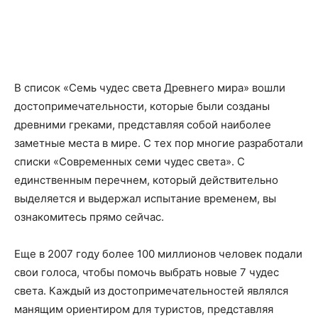
В список «Семь чудес света Древнего мира» вошли
достопримечательности, которые были созданы
древними греками, представляя собой наиболее
заметные места в мире. С тех пор многие разработали
списки «Современных семи чудес света». С
единственным перечнем, который действительно
выделяется и выдержал испытание временем, вы
ознакомитесь прямо сейчас.
Еще в 2007 году более 100 миллионов человек подали
свои голоса, чтобы помочь выбрать новые 7 чудес
света. Каждый из достопримечательностей являлся
манящим ориентиром для туристов, представляя