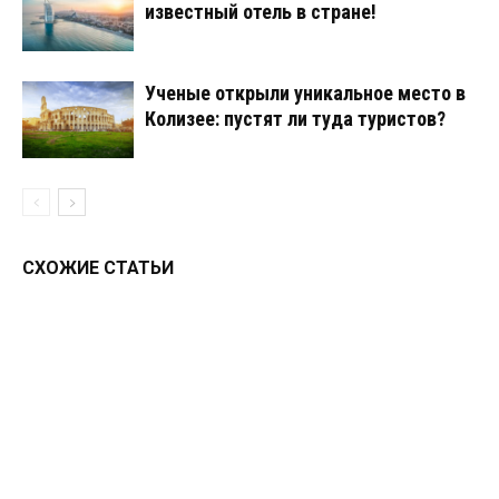
известный отель в стране!
Ученые открыли уникальное место в
Колизее: пустят ли туда туристов?
СХОЖИЕ СТАТЬИ