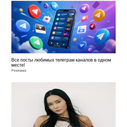
Все посты любимых телеграм каналов в одном
месте!
Реклама