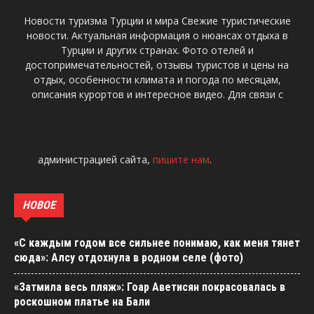
Новости туризма Турции и мира Свежие туристические
новости. Актуальная информация о нюансах отдыха в
Турции и других странах. Фото отелей и
достопримечательностей, отзывы туристов и цены на
отдых, особенности климата и погода по месяцам,
описания курортов и интересное видео. Для связи с
администрацией сайта,
пишите нам
.
НОВОЕ
«С каждым годом все сильнее понимаю, как меня тянет
сюда»: Алсу отдохнула в родном селе (фото)
«Затмила весь пляж»: Гоар Аветисян покрасовалась в
роскошном платье на Бали