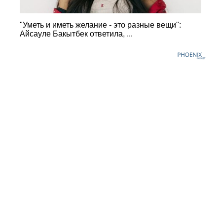
"Уметь и иметь желание - это разные вещи":
Айсауле Бакытбек ответила, ...