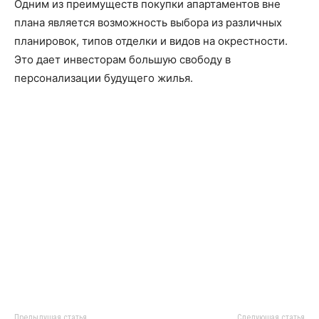
Одним из преимуществ покупки апартаментов вне
плана является возможность выбора из различных
планировок, типов отделки и видов на окрестности.
Это дает инвесторам большую свободу в
персонализации будущего жилья.
Предыдущая статья
Следующая статья