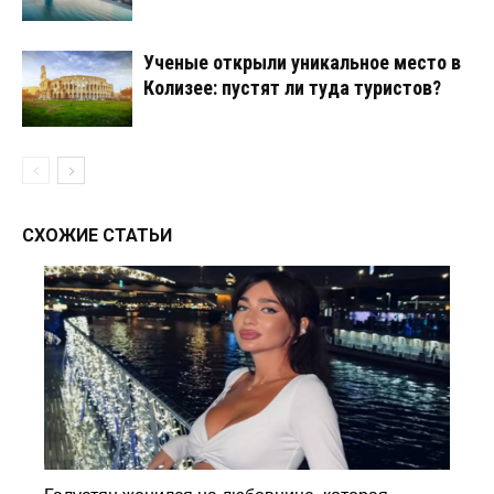
Ученые открыли уникальное место в
Колизее: пустят ли туда туристов?
СХОЖИЕ СТАТЬИ