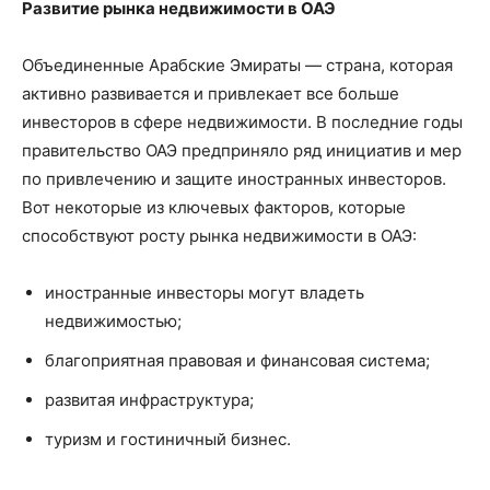
Развитие рынка недвижимости в ОАЭ
Объединенные Арабские Эмираты — страна, которая
активно развивается и привлекает все больше
инвесторов в сфере недвижимости. В последние годы
правительство ОАЭ предприняло ряд инициатив и мер
по привлечению и защите иностранных инвесторов.
Вот некоторые из ключевых факторов, которые
способствуют росту рынка недвижимости в ОАЭ:
иностранные инвесторы могут владеть
недвижимостью;
благоприятная правовая и финансовая система;
развитая инфраструктура;
туризм и гостиничный бизнес.