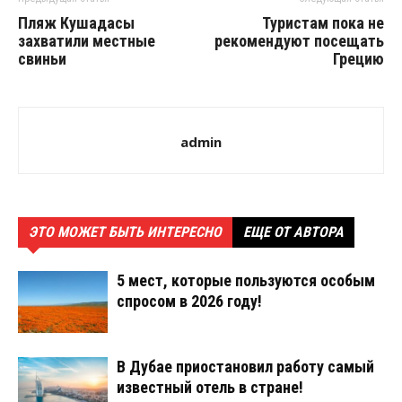
Пляж Кушадасы
Туристам пока не
захватили местные
рекомендуют посещать
свиньи
Грецию
admin
ЭТО МОЖЕТ БЫТЬ ИНТЕРЕСНО
ЕЩЕ ОТ АВТОРА
5 мест, которые пользуются особым
спросом в 2026 году!
В Дубае приостановил работу самый
известный отель в стране!