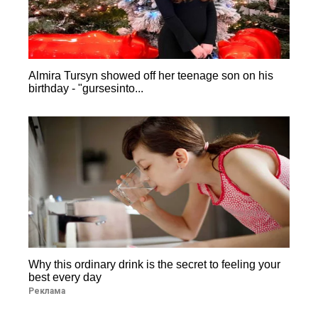
Almira Tursyn showed off her teenage son on his
birthday - "gursesinto...
Why this ordinary drink is the secret to feeling your
best every day
Реклама