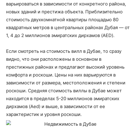
варьироваться в зависимости от конкретного района,
новых зданий и престижа объекта. Приблизительно
стоимость двухкомнатной квартиры площадью 80
квадратных метров в центральных районах Дубая — от
1, 4 до 2 миллионов эмиратских дирхамов (AED).
Если смотреть на стоимость вилл в Дубае, то сразу
видно, что они расположены в основном в
престижных районах и предлагают высокий уровень
комфорта и роскоши. Цены на них варьируются в
зависимости от размера, местоположения и степени
роскоши. Средняя стоимость виллы в Дубае может
находится в пределах 5-20 миллионов эмиратских
дирхамов (Aed) и выше, в зависимости от ее
характеристик и уровня роскоши.