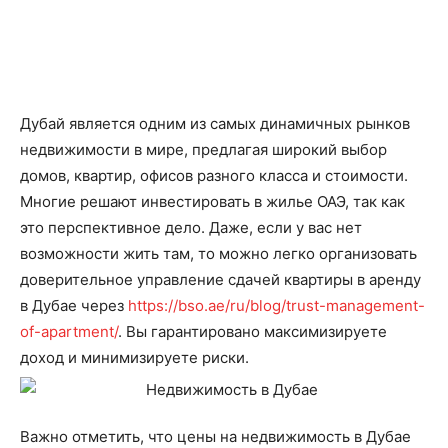
Дубай является одним из самых динамичных рынков
недвижимости в мире, предлагая широкий выбор
домов, квартир, офисов разного класса и стоимости.
Многие решают инвестировать в жилье ОАЭ, так как
это перспективное дело. Даже, если у вас нет
возможности жить там, то можно легко организовать
доверительное управление сдачей квартиры в аренду
в Дубае через
https://bso.ae/ru/blog/trust-management-
of-apartment/
. Вы гарантировано максимизируете
доход и минимизируете риски.
Важно отметить, что цены на недвижимость в Дубае