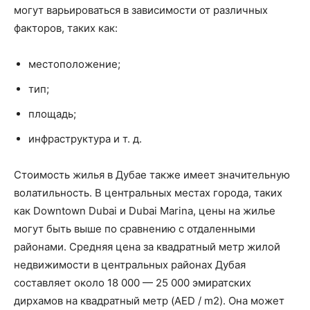
могут варьироваться в зависимости от различных
факторов, таких как:
местоположение;
тип;
площадь;
инфраструктура и т. д.
Стоимость жилья в Дубае также имеет значительную
волатильность. В центральных местах города, таких
как Downtown Dubai и Dubai Marina, цены на жилье
могут быть выше по сравнению с отдаленными
районами. Средняя цена за квадратный метр жилой
недвижимости в центральных районах Дубая
составляет около 18 000 — 25 000 эмиратских
дирхамов на квадратный метр (AED / m2). Она может