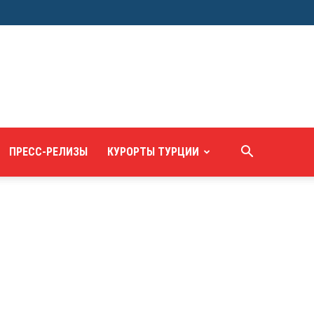
ПРЕСС-РЕЛИЗЫ
КУРОРТЫ ТУРЦИИ