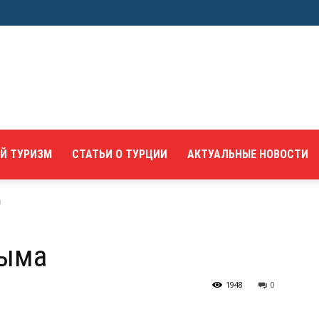
Й ТУРИЗМ
СТАТЬИ О ТУРЦИИ
АКТУАЛЬНЫЕ НОВОСТИ
а
рыма
1948
0