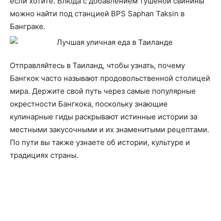
если хотите. Блюда с добавлением тушеной свинины
можно найти под станцией BPS Saphan Taksin в
Банграке.
Отправляйтесь в Таиланд, чтобы узнать, почему
Бангкок часто называют продовольственной столицей
мира. Держите свой путь через самые популярные
окрестности Бангкока, поскольку знающие
кулинарные гиды раскрывают истинные истории за
местными закусочными и их знаменитыми рецептами.
По пути вы также узнаете об истории, культуре и
традициях страны.