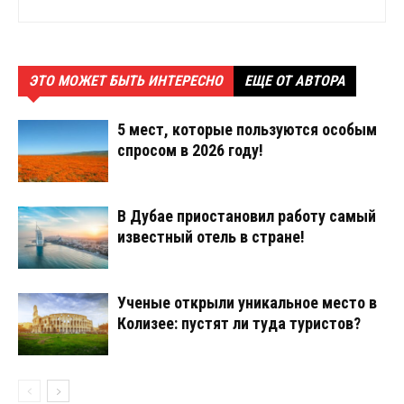
ЭТО МОЖЕТ БЫТЬ ИНТЕРЕСНО
ЕЩЕ ОТ АВТОРА
5 мест, которые пользуются особым
спросом в 2026 году!
В Дубае приостановил работу самый
известный отель в стране!
Ученые открыли уникальное место в
Колизее: пустят ли туда туристов?