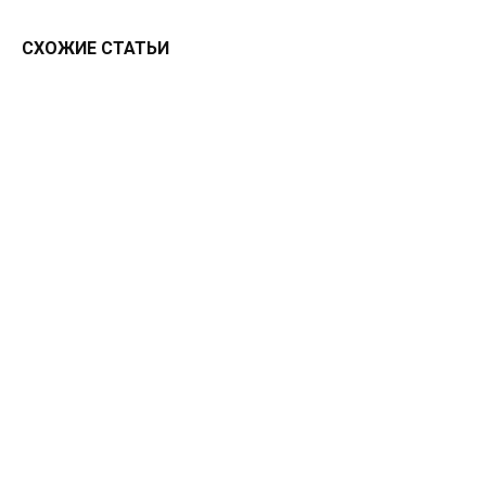
СХОЖИЕ СТАТЬИ