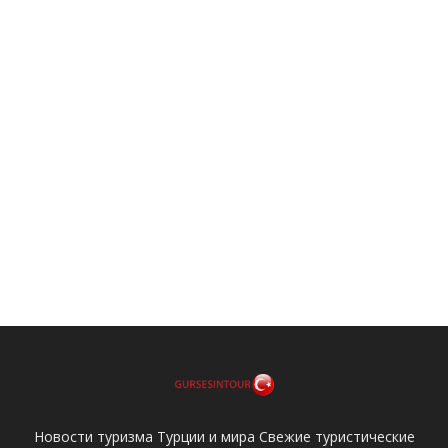
Новости туризма Турции и мира Свежие туристические