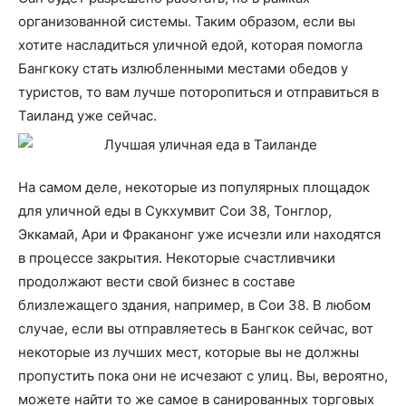
организованной системы. Таким образом, если вы
хотите насладиться уличной едой, которая помогла
Бангкоку стать излюбленными местами обедов у
туристов, то вам лучше поторопиться и отправиться в
Таиланд уже сейчас.
На самом деле, некоторые из популярных площадок
для уличной еды в Сукхумвит Сои 38, Тонглор,
Эккамай, Ари и Фраканонг уже исчезли или находятся
в процессе закрытия. Некоторые счастливчики
продолжают вести свой бизнес в составе
близлежащего здания, например, в Сои 38. В любом
случае, если вы отправляетесь в Бангкок сейчас, вот
некоторые из лучших мест, которые вы не должны
пропустить пока они не исчезают с улиц. Вы, вероятно,
можете найти то же самое в санированных торговых