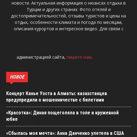
новости. Актуальная информация о нюансах отдыха в
Турции и других странах. Фото отелей и
достопримечательностей, отзывы туристов и цены на
отдых, особенности климата и погода по месяцам,
описания курортов и интересное видео. Для связи с
администрацией сайта,
пишите нам
.
НОВОЕ
Концерт Канье Уэста в Алматы: казахстанцев
предупредили о мошенничестве с билетами
«Красотка»: Диная пощеголяла в топе и кружевной
юбке
«Сбылась моя мечта»: Анна Данченко улетела в США