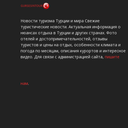
Новости туризма Турции и мира Свежие
туристические новости. Актуальная информация о
нюансах отдыха в Турции и других странах. Фото
отелей и достопримечательностей, отзывы
туристов и цены на отдых, особенности климата и
погода по месяцам, описания курортов и интересное
видео. Для связи с администрацией сайта,
пишите
нам
.