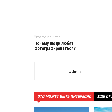
Предыдущая статья
Почему люди любят
фотографироваться?
admin
ЭТО МОЖЕТ БЫТЬ ИНТЕРЕСНО
ЕЩЕ ОТ