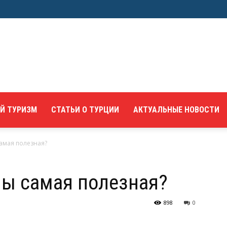
Й ТУРИЗМ
СТАТЬИ О ТУРЦИИ
АКТУАЛЬНЫЕ НОВОСТИ
самая полезная?
ны самая полезная?
898
0