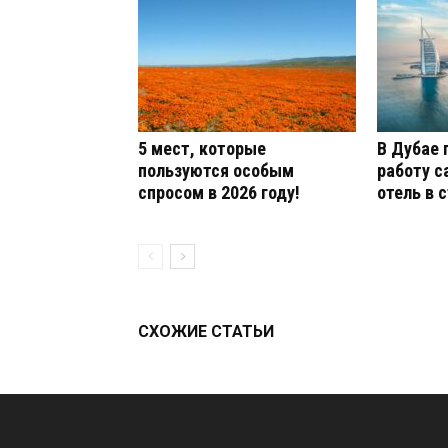
5 мест, которые
В Дубае 
пользуются особым
работу 
спросом в 2026 году!
отель в 
СХОЖИЕ СТАТЬИ