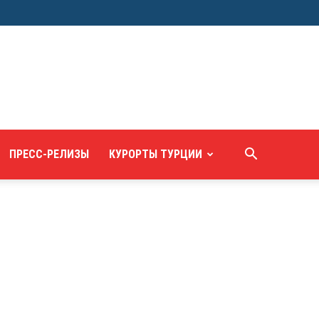
ПРЕСС-РЕЛИЗЫ
КУРОРТЫ ТУРЦИИ