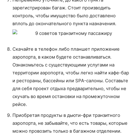
зарегистрирован багаж. Стоит производить
контроль, чтобы имущество было доставлено
вплоть до окончательного пункта назначения.
Скачайте в телефон либо планшет приложение
аэропорта, в каком будете останавливаться.
Ознакомьтесь с существующими услугами на
территории аэропорта, чтобы легко найти кафе-бар
и рестораны, бассейны или SPA-салоны. Составьте
для себя проект отдыха предварительно, чтобы не
скучать во время остановки на промежуточном
рейсе.
Приобретая продукты в дьюти-фри транзитного
аэропорта, не забывайте, что есть товары, которые
можно провозить только в багажном отделении.