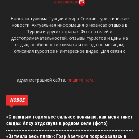
Новости туризма Турции и мира Свежие туристические
новости. Актуальная информация о нюансах отдыха в
Турции и других странах. Фото отелей и
достопримечательностей, отзывы туристов и цены на
отдых, особенности климата и погода по месяцам,
описания курортов и интересное видео. Для связи с
администрацией сайта,
пишите нам
.
НОВОЕ
«С каждым годом все сильнее понимаю, как меня тянет
сюда»: Алсу отдохнула в родном селе (фото)
«Затмила весь пляж»: Гоар Аветисян покрасовалась в