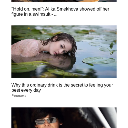
"Hold on, men!": Alika Smekhova showed off her
figure in a swimsuit - ...
Why this ordinary drink is the secret to feeling your
best every day
Реклама