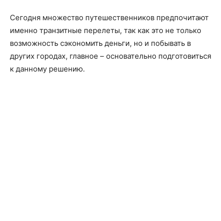
Сегодня множество путешественников предпочитают
именно транзитные перелеты, так как это не только
возможность сэкономить деньги, но и побывать в
других городах, главное – основательно подготовиться
к данному решению.