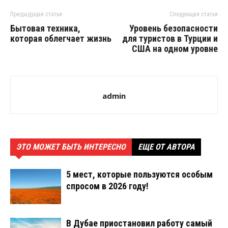
Предыдущая статья
Следующая статья
Бытовая техника,
Уровень безопасности
которая облегчает жизнь
для туристов в Турции и
США на одном уровне
admin
ЭТО МОЖЕТ БЫТЬ ИНТЕРЕСНО
ЕЩЕ ОТ АВТОРА
5 мест, которые пользуются особым
спросом в 2026 году!
В Дубае приостановил работу самый