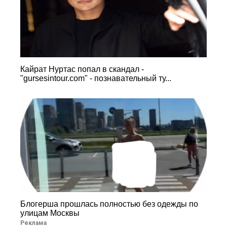
Кайрат Нуртас попал в скандал -
"gursesintour.com" - познавательный ту...
Блогерша прошлась полностью без одежды по
улицам Москвы
Реклама