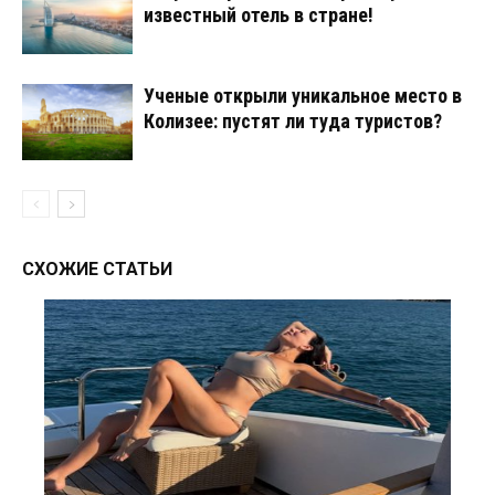
известный отель в стране!
Ученые открыли уникальное место в
Колизее: пустят ли туда туристов?
СХОЖИЕ СТАТЬИ