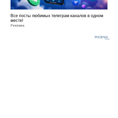
Все посты любимых телеграм каналов в одном
месте!
Реклама