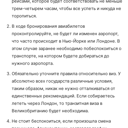
рейсами, которое будет соответствовать не меньше
трем-четырем часам, чтобы все успеть и никуда не
торопиться.
В ходе бронирования авиабилетов
проконтролируйте, не будет ли изменен аэропорт,
что часто происходит в Нью-Йорке или Лондоне. В
этом случае заранее необходимо побеспокоиться о
транспорте, на котором будете добираться до
нужного аэропорта.
Обязательно уточните правила относительно виз. У
абсолютно всех государств различные условия,
таким образом, никак не нужно отталкиваться от
единственных рекомендаций. Если собираетесь
лететь через Лондон, то транзитная виза в
Великобританию будет необходима.
Не стоит беспокоиться, если произошла смена