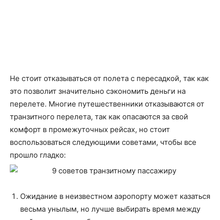
Не стоит отказываться от полета с пересадкой, так как
это позволит значительно сэкономить деньги на
перелете. Многие путешественники отказываются от
транзитного перелета, так как опасаются за свой
комфорт в промежуточных рейсах, но стоит
воспользоваться следующими советами, чтобы все
прошло гладко:
Ожидание в неизвестном аэропорту может казаться
весьма унылым, но лучше выбирать время между