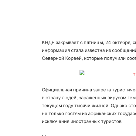
КНДР закрывает с пятницы, 24 октября, 
информация стала известна из сообщени
Северной Кореей, которые получили соо
Официальная причина запрета туристиче
в страну людей, зараженных вирусом гем
текущем году тысячи жизней. Однако сто
не только гостям из африканских государс
исключения иностранных туристов.