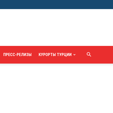
ПРЕСС-РЕЛИЗЫ
КУРОРТЫ ТУРЦИИ