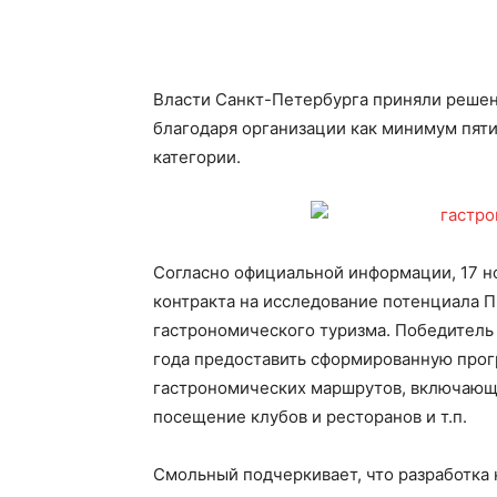
Власти Санкт-Петербурга приняли решен
благодаря организации как минимум пят
категории.
Согласно официальной информации, 17 н
контракта на исследование потенциала П
гастрономического туризма. Победитель 
года предоставить сформированную прог
гастрономических маршрутов, включающи
посещение клубов и ресторанов и т.п.
Смольный подчеркивает, что разработка 