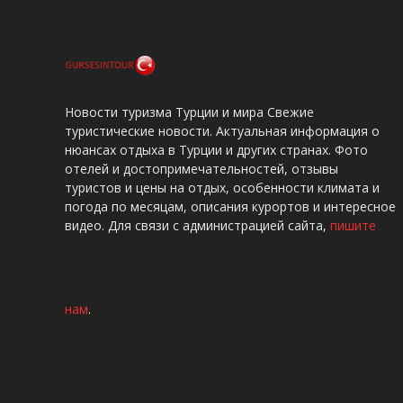
Новости туризма Турции и мира Свежие
туристические новости. Актуальная информация о
нюансах отдыха в Турции и других странах. Фото
отелей и достопримечательностей, отзывы
туристов и цены на отдых, особенности климата и
погода по месяцам, описания курортов и интересное
видео. Для связи с администрацией сайта,
пишите
нам
.