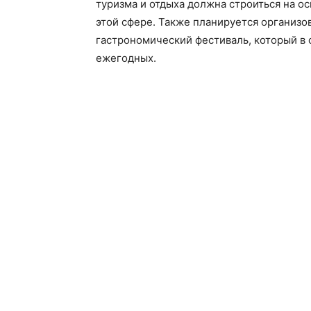
туризма и отдыха должна строиться на о
этой сфере. Также планируется организо
гастрономический фестиваль, который в 
ежегодных.