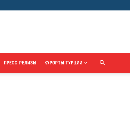
ПРЕСС-РЕЛИЗЫ
КУРОРТЫ ТУРЦИИ