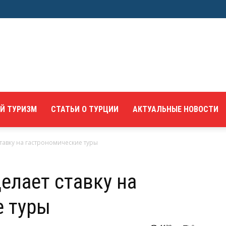
Й ТУРИЗМ
СТАТЬИ О ТУРЦИИ
АКТУАЛЬНЫЕ НОВОСТИ
ставку на гастрономические туры
елает ставку на
е туры