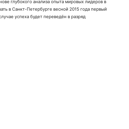
снове глубокого анализа опыта мировых лидеров в
вать в Санкт-Петербурге весной 2015 года первый
случае успеха будет переведён в разряд