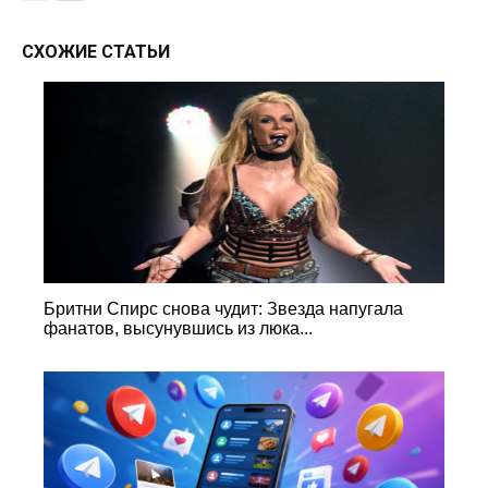
СХОЖИЕ СТАТЬИ
Бритни Спирс снова чудит: Звезда напугала
фанатов, высунувшись из люка...