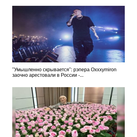
"Умышленно скрывается": рэпера Oxxxymiron
заочно арестовали в России -...