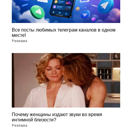
Все посты любимых телеграм каналов в одном
месте!
Реклама
Почему женщины издают звуки во время
интимной близости?
Реклама