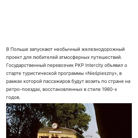
В Польше запускают необычный железнодорожный
проект для любителей атмосферных путешествий.
Государственный перевозчик PKP Intercity объявил о
старте туристической программы «Nieśpieszny», в
рамках которой пассажиров будут возить по стране на
ретро-поездах, восстановленных в стиле 1980-х
годов.