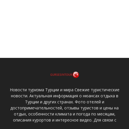
Новости туризма Турции и мира Свежие туристические
новости. Актуальная информация о нюансах отдыха в
Турции и других странах. Фото отелей и
достопримечательностей, отзывы туристов и цены на
отдых, особенности климата и погода по месяцам,
описания курортов и интересное видео. Для связи с