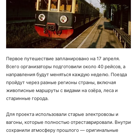
Первое путешествие запланировано на 17 апреля.
Всего организаторы подготовили около 40 рейсов, а
направления будут меняться каждую неделю. Поезда
пройдут через разные регионы страны, включая
живописные маршруты с видами на озёра, леса и
старинные города.
Для проекта использовали старые электровозы и
вагоны, которые полностью отреставрировали. Внутри
сохранили атмосферу прошлого — оригинальные