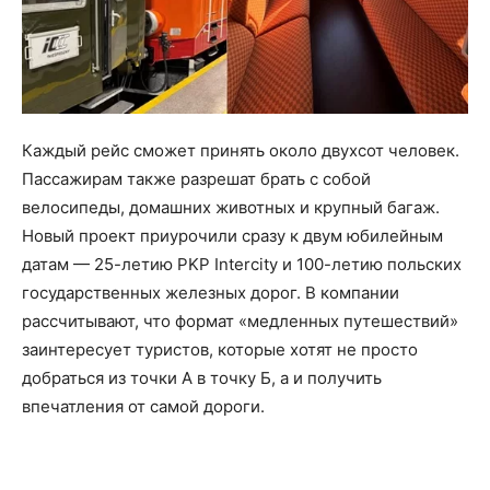
Каждый рейс сможет принять около двухсот человек.
Пассажирам также разрешат брать с собой
велосипеды, домашних животных и крупный багаж.
Новый проект приурочили сразу к двум юбилейным
датам — 25-летию PKP Intercity и 100-летию польских
государственных железных дорог. В компании
рассчитывают, что формат «медленных путешествий»
заинтересует туристов, которые хотят не просто
добраться из точки А в точку Б, а и получить
впечатления от самой дороги.