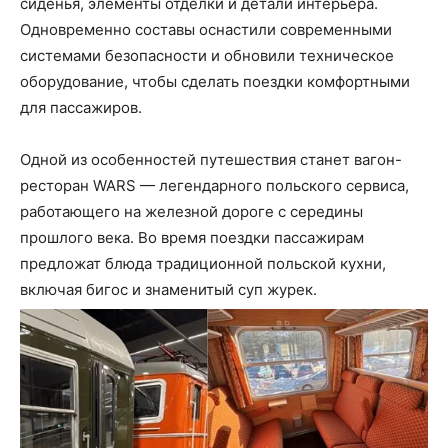
сиденья, элементы отделки и детали интерьера.
Одновременно составы оснастили современными
системами безопасности и обновили техническое
оборудование, чтобы сделать поездки комфортными
для пассажиров.
Одной из особенностей путешествия станет вагон-
ресторан WARS — легендарного польского сервиса,
работающего на железной дороге с середины
прошлого века. Во время поездки пассажирам
предложат блюда традиционной польской кухни,
включая бигос и знаменитый суп журек.