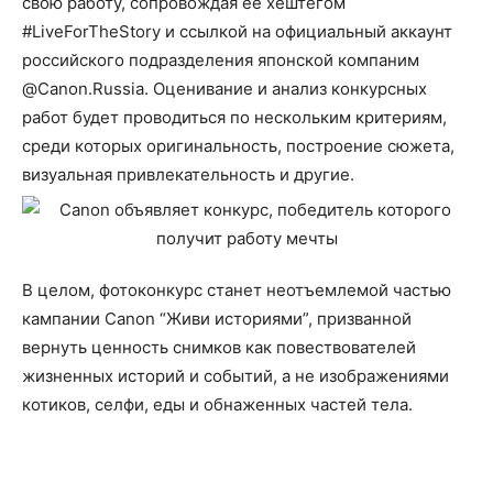
свою работу, сопровождая ее хештегом
#LiveForTheStory и ссылкой на официальный аккаунт
российского подразделения японской компаним
@Canon.Russia. Оценивание и анализ конкурсных
работ будет проводиться по нескольким критериям,
среди которых оригинальность, построение сюжета,
визуальная привлекательность и другие.
В целом, фотоконкурс станет неотъемлемой частью
кампании Canon “Живи историями”, призванной
вернуть ценность снимков как повествователей
жизненных историй и событий, а не изображениями
котиков, селфи, еды и обнаженных частей тела.