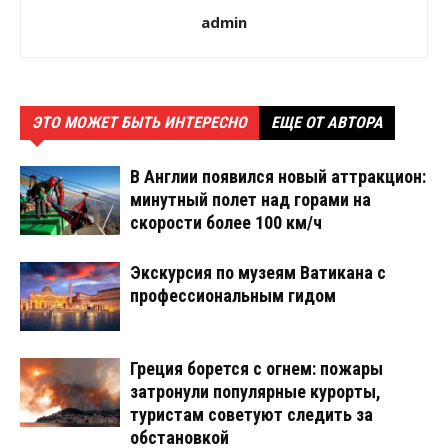
admin
ЭТО МОЖЕТ БЫТЬ ИНТЕРЕСНО
ЕЩЕ ОТ АВТОРА
В Англии появился новый аттракцион:
минутный полет над горами на
скорости более 100 км/ч
Экскурсия по музеям Ватикана с
профессиональным гидом
Греция борется с огнем: пожары
затронули популярные курорты,
туристам советуют следить за
обстановкой