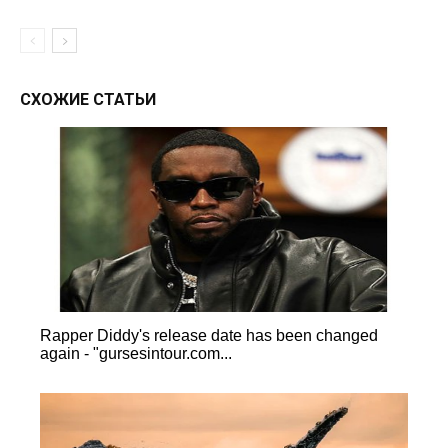
СХОЖИЕ СТАТЬИ
Rapper Diddy's release date has been changed
again - "gursesintour.com...