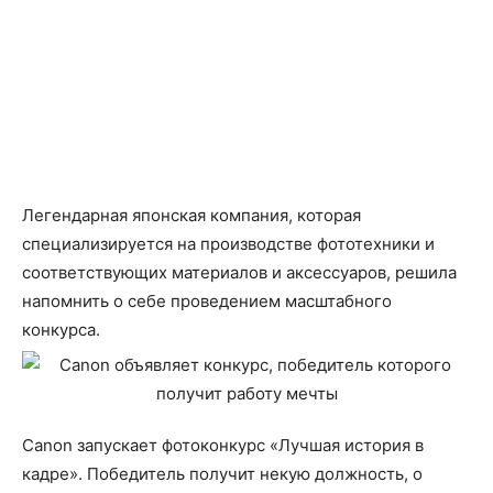
Легендарная японская компания, которая
специализируется на производстве фототехники и
соответствующих материалов и аксессуаров, решила
напомнить о себе проведением масштабного
конкурса.
Canon запускает фотоконкурс «Лучшая история в
кадре». Победитель получит некую должность, о