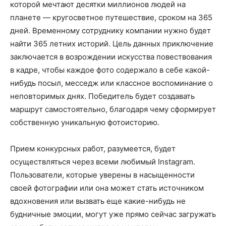
которой мечтают десятки миллионов людей на
планете — кругосветное путешествие, сроком на 365
дней. Временному сотруднику компании нужно будет
найти 365 летних историй. Цель данных приключение
заключается в возрождении искусства повествования
в кадре, чтобы каждое фото содержало в себе какой-
нибудь посыл, месседж или классное воспоминание о
неповторимых днях. Победитель будет создавать
маршрут самостоятельно, благодаря чему сформирует
собственную уникальную фотоисторию.
Прием конкурсных работ, разумеется, будет
осуществляться через всеми любимый Instagram.
Пользователи, которые уверены в насыщенности
своей фотографии или она может стать источником
вдохновения или вызвать еще какие-нибудь не
будничные эмоции, могут уже прямо сейчас загружать