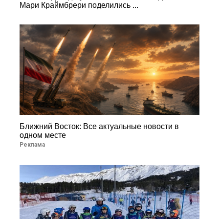
Мари Краймбрери поделились ...
Ближний Восток: Все актуальные новости в
одном месте
Реклама