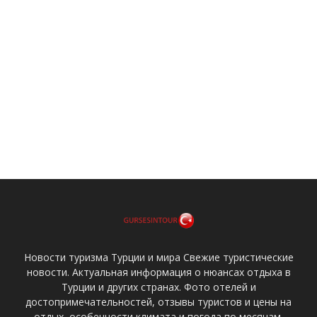
Новости туризма Турции и мира Свежие туристические
новости. Актуальная информация о нюансах отдыха в
Турции и других странах. Фото отелей и
достопримечательностей, отзывы туристов и цены на
отдых, особенности климата и погода по месяцам,