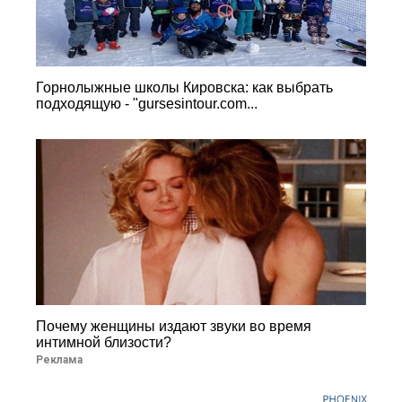
Горнолыжные школы Кировска: как выбрать
подходящую - "gursesintour.com...
Почему женщины издают звуки во время
интимной близости?
Реклама