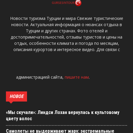
Новости туризма Турции и мира Свежие туристические
новости. Актуальная информация о нюансах отдыха в
Турции и других странах. Фото отелей и
достопримечательностей, отзывы туристов и цены на
отдых, особенности климата и погода по месяцам,
описания курортов и интересное видео. Для связи с
администрацией сайта,
пишите нам
.
НОВОЕ
«Мы скучали»: Линдси Лохан вернулась к культовому
цвету волос
Самолеты не выдерживают жару: экстремальные