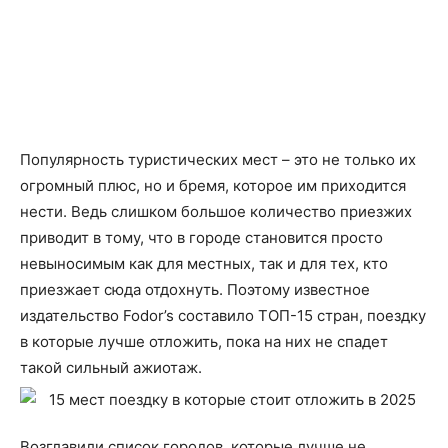
Популярность туристических мест – это не только их
огромный плюс, но и бремя, которое им приходится
нести. Ведь слишком большое количество приезжих
приводит в тому, что в городе становится просто
невыносимым как для местных, так и для тех, кто
приезжает сюда отдохнуть. Поэтому известное
издательство Fodor’s составило ТОП-15 стран, поездку
в которые лучше отложить, пока на них не спадет
такой сильный ажиотаж.
Возглавили список городов, которые лучше не