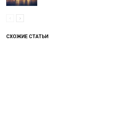
СХОЖИЕ СТАТЬИ