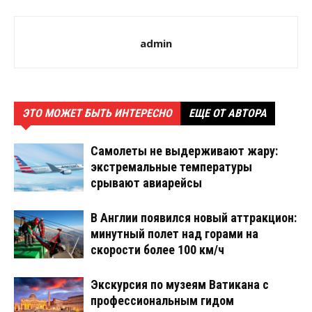
admin
ЭТО МОЖЕТ БЫТЬ ИНТЕРЕСНО
ЕЩЕ ОТ АВТОРА
Самолеты не выдерживают жару:
экстремальные температуры
срывают авиарейсы
В Англии появился новый аттракцион:
минутный полет над горами на
скорости более 100 км/ч
Экскурсия по музеям Ватикана с
профессиональным гидом