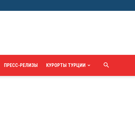
ПРЕСС-РЕЛИЗЫ
КУРОРТЫ ТУРЦИИ