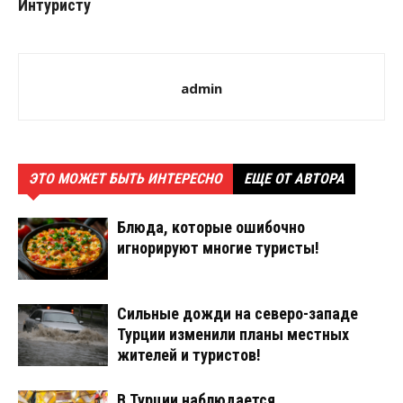
Интуристу
admin
ЭТО МОЖЕТ БЫТЬ ИНТЕРЕСНО
ЕЩЕ ОТ АВТОРА
Блюда, которые ошибочно
игнорируют многие туристы!
Сильные дожди на северо-западе
Турции изменили планы местных
жителей и туристов!
В Турции наблюдается