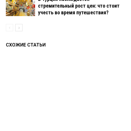
стремительный рост цен: что стоит
учесть во время путешествия?
СХОЖИЕ СТАТЬИ