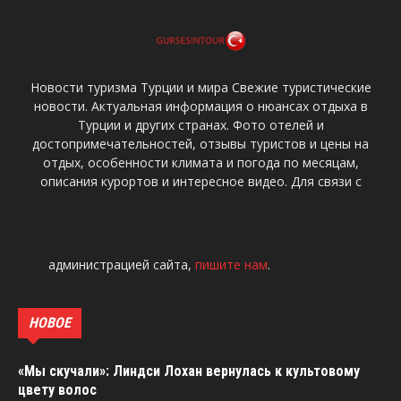
Новости туризма Турции и мира Свежие туристические
новости. Актуальная информация о нюансах отдыха в
Турции и других странах. Фото отелей и
достопримечательностей, отзывы туристов и цены на
отдых, особенности климата и погода по месяцам,
описания курортов и интересное видео. Для связи с
администрацией сайта,
пишите нам
.
НОВОЕ
«Мы скучали»: Линдси Лохан вернулась к культовому
цвету волос