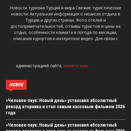
Новости туризма Турции и мира Свежие туристические
новости. Актуальная информация о нюансах отдыха в
Турции и других странах. Фото отелей и
достопримечательностей, отзывы туристов и цены на
отдых, особенности климата и погода по месяцам,
описания курортов и интересное видео. Для связи с
администрацией сайта,
пишите нам
.
НОВОЕ
«Человек-паук: Новый день» установил абсолютный
рекорд вторника и стал самым кассовым фильмом 2026
года
«Человек-паук: Новый день» установил абсолютный