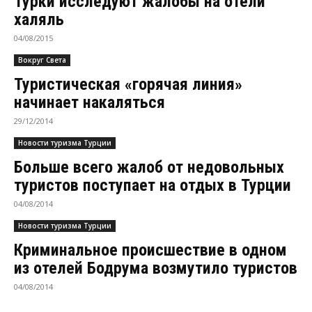
Турки исследуют жалобы на отели
халяль
04/08/2015
Вокруг Света
Туристическая «горячая линия»
начинает накаляться
29/12/2014
Новости туризма Турции
Больше всего жалоб от недовольных
туристов поступает на отдых в Турции
04/08/2014
Новости туризма Турции
Криминальное происшествие в одном
из отелей Бодрума возмутило туристов
04/08/2014