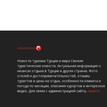
Новости туризма Турции и мира Свежие
туристические новости. Актуальная информация о
нюансах отдыха в Турции и других странах. Фото
отелей и достопримечательностей, отзывы
туристов и цены на отдых, особенности климата и
погода по месяцам, описания курортов и интересное
видео. Для связи с администрацией сайта,
пишите