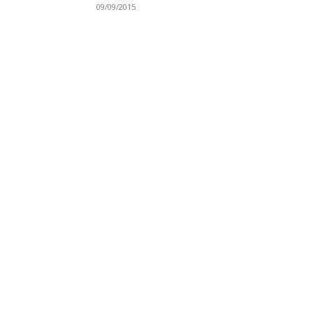
09/09/2015