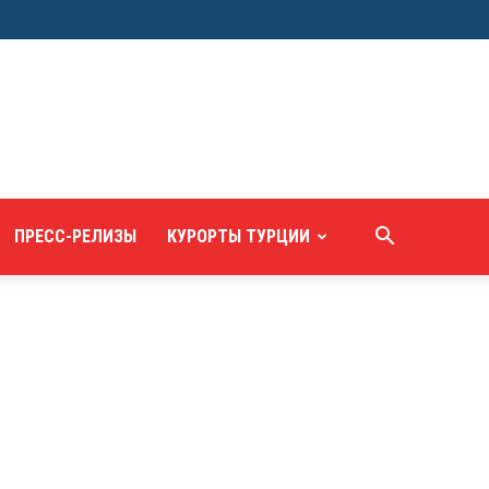
ПРЕСС-РЕЛИЗЫ
КУРОРТЫ ТУРЦИИ