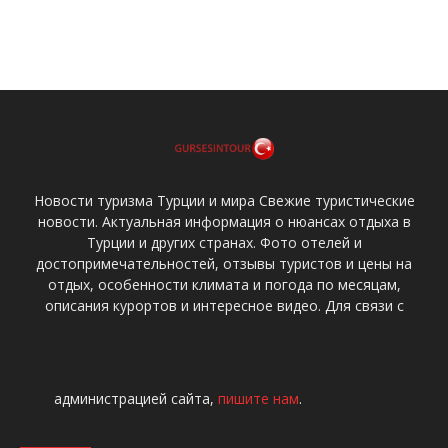
Новости туризма Турции и мира Свежие туристические
новости. Актуальная информация о нюансах отдыха в
Турции и других странах. Фото отелей и
достопримечательностей, отзывы туристов и цены на
отдых, особенности климата и погода по месяцам,
описания курортов и интересное видео. Для связи с
администрацией сайта,
пишите нам
.