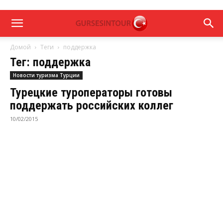
Домой
Теги
поддержка
Тег: поддержка
Новости туризма Турции
Турецкие туроператоры готовы
поддержать российских коллег
10/02/2015