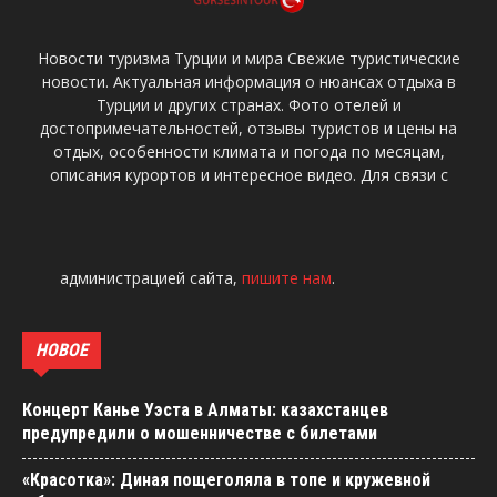
Новости туризма Турции и мира Свежие туристические
новости. Актуальная информация о нюансах отдыха в
Турции и других странах. Фото отелей и
достопримечательностей, отзывы туристов и цены на
отдых, особенности климата и погода по месяцам,
описания курортов и интересное видео. Для связи с
администрацией сайта,
пишите нам
.
НОВОЕ
Концерт Канье Уэста в Алматы: казахстанцев
предупредили о мошенничестве с билетами
«Красотка»: Диная пощеголяла в топе и кружевной