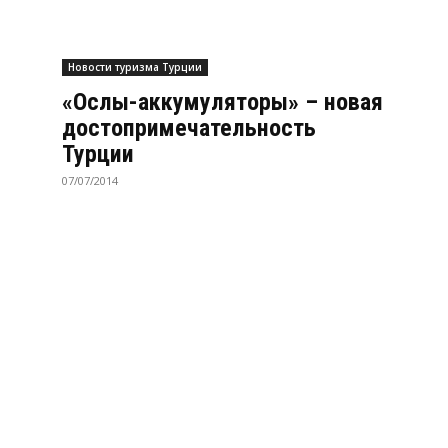
Новости туризма Турции
«Ослы-аккумуляторы» – новая
достопримечательность
Турции
07/07/2014