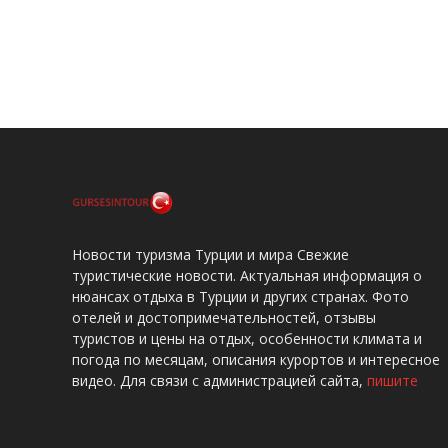
Новости туризма Турции и мира Свежие
туристические новости. Актуальная информация о
нюансах отдыха в Турции и других странах. Фото
отелей и достопримечательностей, отзывы
туристов и цены на отдых, особенности климата и
погода по месяцам, описания курортов и интересное
видео. Для связи с администрацией сайта,
пишите