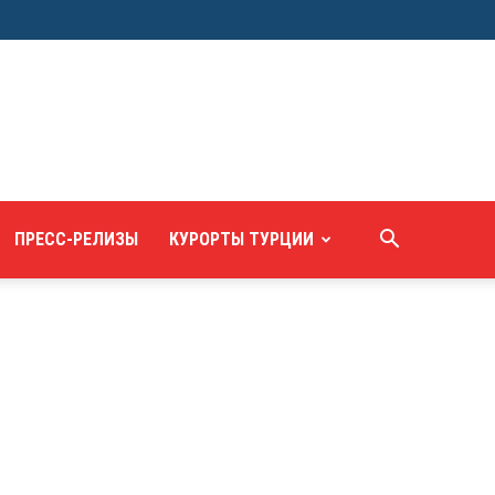
ПРЕСС-РЕЛИЗЫ
КУРОРТЫ ТУРЦИИ