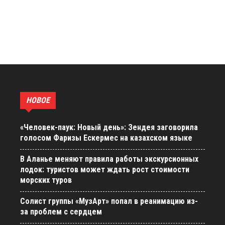
НОВОЕ
«Человек-паук: Новый день»: Зендея заговорила
голосом Фаризы Ескермес на казахском языке
В Аланье меняют правила работы экскурсионных
лодок: туристов может ждать рост стоимости
морских туров
Солист группы «МузАрт» попал в реанимацию из-
за проблем с сердцем