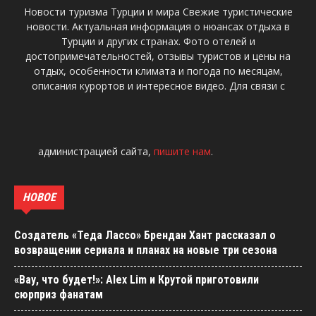
Новости туризма Турции и мира Свежие туристические
новости. Актуальная информация о нюансах отдыха в
Турции и других странах. Фото отелей и
достопримечательностей, отзывы туристов и цены на
отдых, особенности климата и погода по месяцам,
описания курортов и интересное видео. Для связи с
администрацией сайта,
пишите нам
.
НОВОЕ
Создатель «Теда Лассо» Брендан Хант рассказал о
возвращении сериала и планах на новые три сезона
«Вау, что будет!»: Alex Lim и Крутой приготовили
сюрприз фанатам