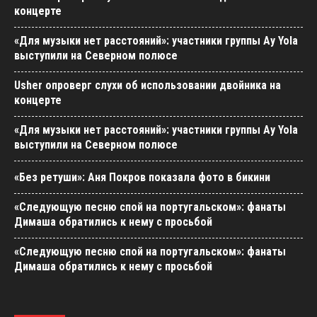
концерте
«Для музыки нет расстояний»: участники группы Ay Yola
выступили на Северном полюсе
Usher опроверг слухи об использовании двойника на
концерте
«Для музыки нет расстояний»: участники группы Ay Yola
выступили на Северном полюсе
«Без ретуши»: Аня Покров показала фото в бикини
«Следующую песню спой на португальском»: фанаты
Димаша обратились к нему с просьбой
«Следующую песню спой на португальском»: фанаты
Димаша обратились к нему с просьбой