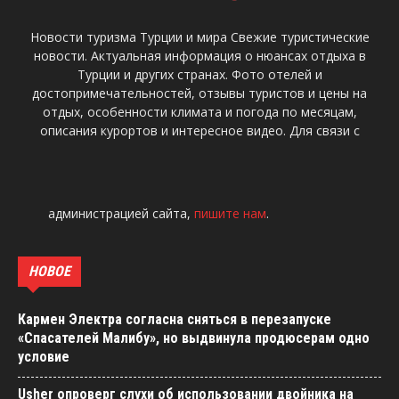
Новости туризма Турции и мира Свежие туристические
новости. Актуальная информация о нюансах отдыха в
Турции и других странах. Фото отелей и
достопримечательностей, отзывы туристов и цены на
отдых, особенности климата и погода по месяцам,
описания курортов и интересное видео. Для связи с
администрацией сайта,
пишите нам
.
НОВОЕ
Кармен Электра согласна сняться в перезапуске
«Спасателей Малибу», но выдвинула продюсерам одно
условие
Usher опроверг слухи об использовании двойника на