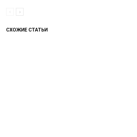
СХОЖИЕ СТАТЬИ