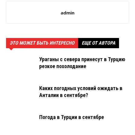
admin
ЭТО МОЖЕТ БЫТЬ ИНТЕРЕСНО
ЕЩЕ ОТ АВТОРА
Ураганы с севера принесут в Турцию
резкое похолодание
Каких погодных условий ожидать в
Анталии в сентябре?
Погода в Турции в сентябре