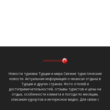
Новости туризма Турции и мира Свежие туристические
новости. Актуальная информация о нюансах отдыха в
Турции и других странах. Фото отелей и
достопримечательностей, отзывы туристов и цены на
отдых, особенности климата и погода по месяцам,
описания курортов и интересное видео. Для связи с