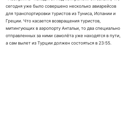
сегодня уже было совершено несколько авиарейсов
для транспортировки туристов из Туниса, Испании и
Греции. Что касается возвращения туристов,
митингующих в аэропорту Антальи, то два специально
отправленных за ними самолёта уже находятся в пути,
а сам вылет из Турции должен состояться в 23:55.