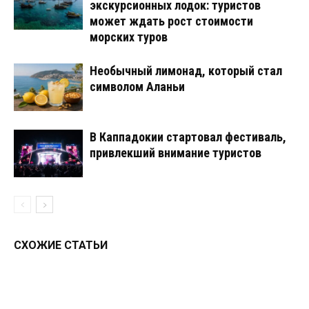
экскурсионных лодок: туристов
может ждать рост стоимости
морских туров
Необычный лимонад, который стал
символом Аланьи
В Каппадокии стартовал фестиваль,
привлекший внимание туристов
СХОЖИЕ СТАТЬИ