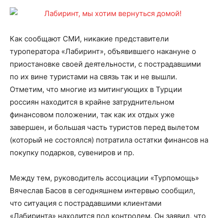
Как сообщают СМИ, никакие представители
туроператора «Лабиринт», объявившего накануне о
приостановке своей деятельности, с пострадавшими
по их вине туристами на связь так и не вышли.
Отметим, что многие из митингующих в Турции
россиян находится в крайне затруднительном
финансовом положении, так как их отдых уже
завершен, и большая часть туристов перед вылетом
(который не состоялся) потратила остатки финансов на
покупку подарков, сувениров и пр.
Между тем, руководитель ассоциации «Турпомощь»
Вячеслав Басов в сегодняшнем интервью сообщил,
что ситуация с пострадавшими клиентами
«Лабиринта» находится под контролем. Он заявил, что