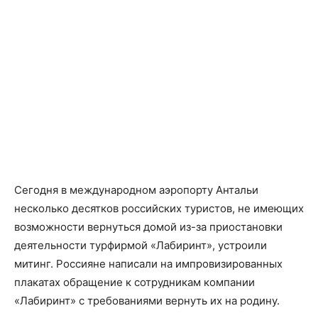
Сегодня в международном аэропорту Антальи
несколько десятков российских туристов, не имеющих
возможности вернуться домой из-за приостановки
деятельности турфирмой «Лабиринт», устроили
митинг. Россияне написали на импровизированных
плакатах обращение к сотрудникам компании
«Лабиринт» с требованиями вернуть их на родину.