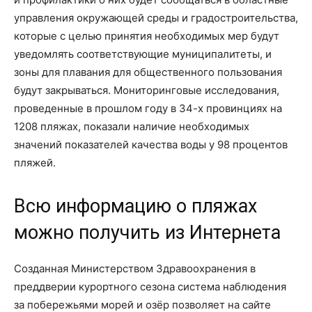
управления окружающей среды и градостроительства,
которые с целью принятия необходимых мер будут
уведомлять соответствующие муниципалитеты, и
зоны для плавания для общественного пользования
будут закрываться. Мониторинговые исследования,
проведенные в прошлом году в 34-х провинциях на
1208 пляжах, показали наличие необходимых
значений показателей качества воды у 98 процентов
пляжей.
Всю информацию о пляжах
можно получить из Интернета
Созданная Министерством Здравоохранения в
преддверии курортного сезона система наблюдения
за побережьями морей и озёр позволяет на сайте