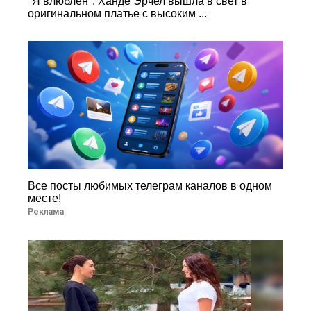
"Я влюблен": Ханде Эрчел вышла в свет в
оригинальном платье с высоким ...
Все посты любимых телеграм каналов в одном
месте!
Реклама