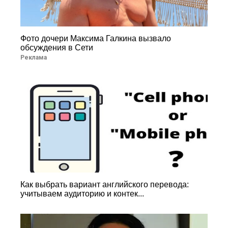
Фото дочери Максима Галкина вызвало
обсуждения в Сети
Реклама
Как выбрать вариант английского перевода:
учитываем аудиторию и контек...