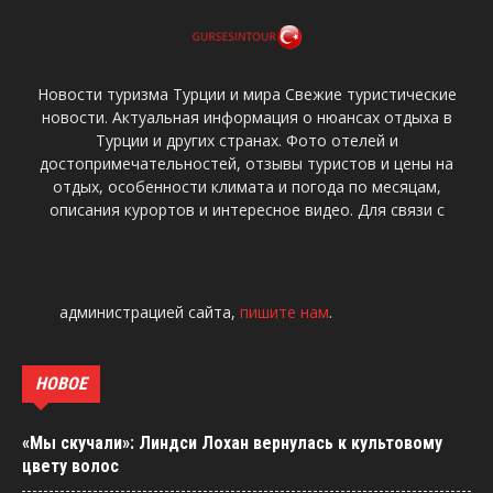
Новости туризма Турции и мира Свежие туристические
новости. Актуальная информация о нюансах отдыха в
Турции и других странах. Фото отелей и
достопримечательностей, отзывы туристов и цены на
отдых, особенности климата и погода по месяцам,
описания курортов и интересное видео. Для связи с
администрацией сайта,
пишите нам
.
НОВОЕ
«Мы скучали»: Линдси Лохан вернулась к культовому
цвету волос