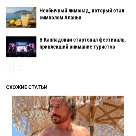
Необычный лимонад, который стал
символом Аланьи
В Каппадокии стартовал фестиваль,
привлекший внимание туристов
СХОЖИЕ СТАТЬИ