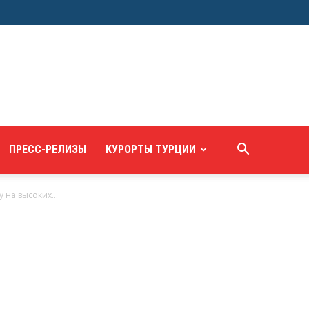
ПРЕСС-РЕЛИЗЫ
КУРОРТЫ ТУРЦИИ
на высоких...