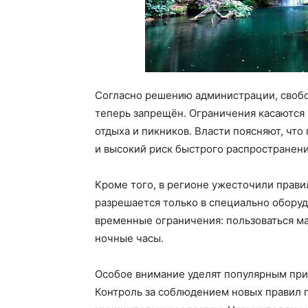
Согласно решению администрации, свобо
теперь запрещён. Ограничения касаются 
отдыха и пикников. Власти поясняют, что
и высокий риск быстрого распространени
Кроме того, в регионе ужесточили прави
разрешается только в специально оборуд
временные ограничения: пользоваться ма
ночные часы.
Особое внимание уделят популярным при
Контроль за соблюдением новых правил 