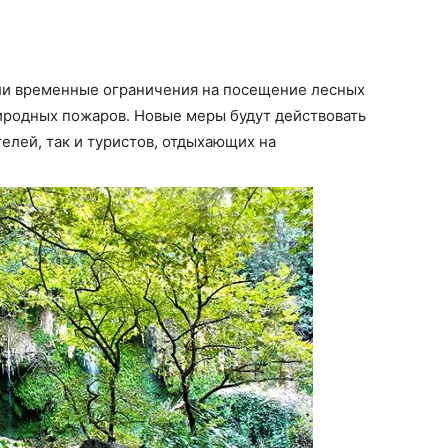
ли временные ограничения на посещение лесных
иродных пожаров. Новые меры будут действовать
телей, так и туристов, отдыхающих на