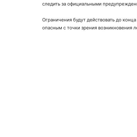
следить за официальными предупрежден
Ограничения будут действовать до конца
опасным с точки зрения возникновения л