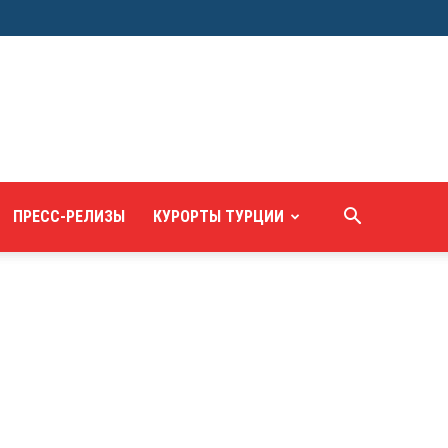
ПРЕСС-РЕЛИЗЫ
КУРОРТЫ ТУРЦИИ