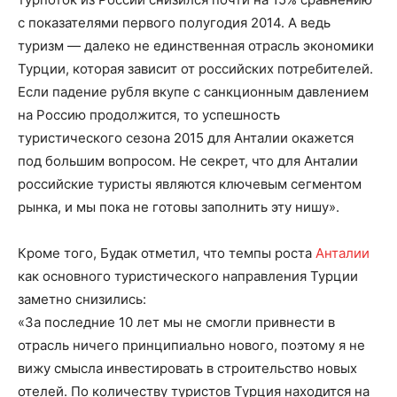
с показателями первого полугодия 2014. А ведь
туризм — далеко не единственная отрасль экономики
Турции, которая зависит от российских потребителей.
Если падение рубля вкупе с санкционным давлением
на Россию продолжится, то успешность
туристического сезона 2015 для Анталии окажется
под большим вопросом. Не секрет, что для Анталии
российские туристы являются ключевым сегментом
рынка, и мы пока не готовы заполнить эту нишу».
Кроме того, Будак отметил, что темпы роста
Анталии
как основного туристического направления Турции
заметно снизились:
«За последние 10 лет мы не смогли привнести в
отрасль ничего принципиально нового, поэтому я не
вижу смысла инвестировать в строительство новых
отелей. По количеству туристов Турция находится на