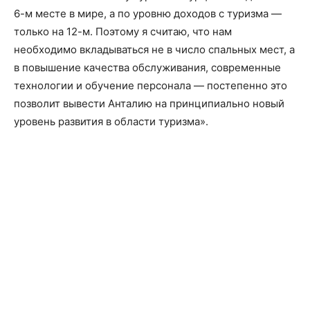
6-м месте в мире, а по уровню доходов с туризма —
только на 12-м. Поэтому я считаю, что нам
необходимо вкладываться не в число спальных мест, а
в повышение качества обслуживания, современные
технологии и обучение персонала — постепенно это
позволит вывести Анталию на принципиально новый
уровень развития в области туризма».