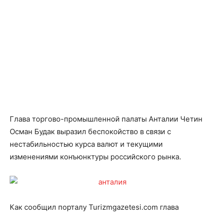
Глава торгово-промышленной палаты Анталии Четин
Осман Будак выразил беспокойство в связи с
нестабильностью курса валют и текущими
изменениями конъюнктуры российского рынка.
Как сообщил порталу Turizmgazetesi.com глава