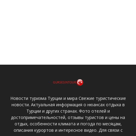
Новости туризма Турции и мира Свежие туристические
новости. Актуальная информация о нюансах отдыха в
Турции и других странах. Фото отелей и
достопримечательностей, отзывы туристов и цены на
отдых, особенности климата и погода по месяцам,
описания курортов и интересное видео. Для связи с