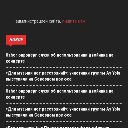
администрацией сайта,
пишите нам
.
НОВОЕ
Usher опроверг слухи об использовании двойника на
концерте
«Для музыки нет расстояний»: участники группы Ay Yola
выступили на Северном полюсе
Usher опроверг слухи об использовании двойника на
концерте
«Для музыки нет расстояний»: участники группы Ay Yola
выступили на Северном полюсе