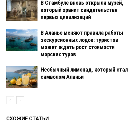
В Стамбуле вновь открыли музей,
который хранит свидетельства
первых цивилизаций
В Аланье меняют правила работы
экскурсионных лодок: туристов
может ждать рост стоимости
морских туров
Необычный лимонад, который стал
символом Аланьи
СХОЖИЕ СТАТЬИ