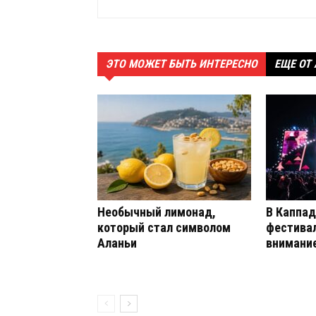
ЭТО МОЖЕТ БЫТЬ ИНТЕРЕСНО
ЕЩЕ ОТ
Необычный лимонад,
В Каппад
который стал символом
фестива
Аланьи
внимание