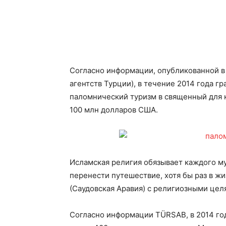
Согласно информации, опубликованной в
агентств Турции), в течение 2014 года 
паломнический туризм в священный для 
100 млн долларов США.
Исламская религия обязывает каждого м
перенести путешествие, хотя бы раз в ж
(Саудовская Аравия) с религиозными цел
Согласно информации TÜRSAB, в 2014 го