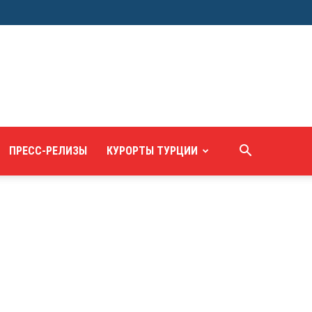
ПРЕСС-РЕЛИЗЫ
КУРОРТЫ ТУРЦИИ