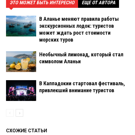
ЭТО МОЖЕТ БЫТЬ ИНТЕРЕСНО
ЕЩЕ ОТ АВТОРА
В Аланье меняют правила работы
экскурсионных лодок: туристов
может ждать рост стоимости
морских туров
Необычный лимонад, который стал
символом Аланьи
В Каппадокии стартовал фестиваль,
привлекший внимание туристов
СХОЖИЕ СТАТЬИ