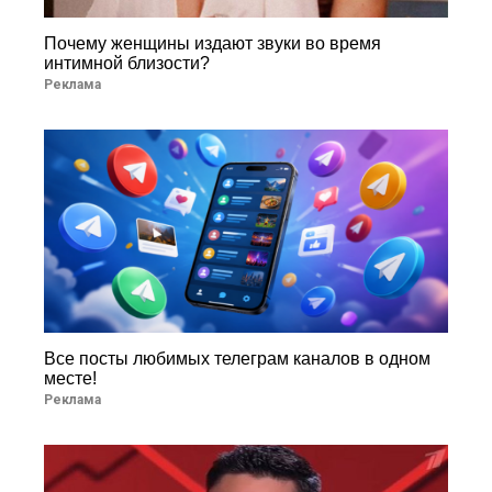
Почему женщины издают звуки во время
интимной близости?
Реклама
Все посты любимых телеграм каналов в одном
месте!
Реклама