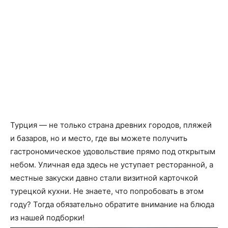
Турция — не только страна древних городов, пляжей
и базаров, но и место, где вы можете получить
гастрономическое удовольствие прямо под открытым
небом. Уличная еда здесь не уступает ресторанной, а
местные закуски давно стали визитной карточкой
турецкой кухни. Не знаете, что попробовать в этом
году? Тогда обязательно обратите внимание на блюда
из нашей подборки!