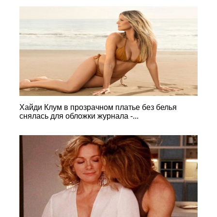
Хайди Клум в прозрачном платье без белья
снялась для обложки журнала -...