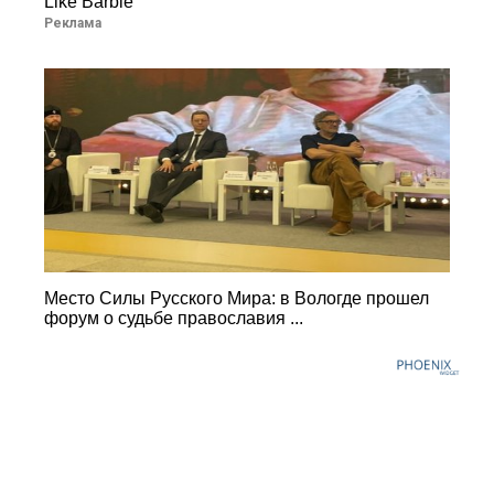
Like Barbie
Реклама
Место Силы Русского Мира: в Вологде прошел
форум о судьбе православия ...