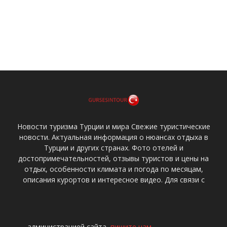
Новости туризма Турции и мира Свежие туристические
новости. Актуальная информация о нюансах отдыха в
Турции и других странах. Фото отелей и
достопримечательностей, отзывы туристов и цены на
отдых, особенности климата и погода по месяцам,
описания курортов и интересное видео. Для связи с
администрацией сайта,
пишите нам
.