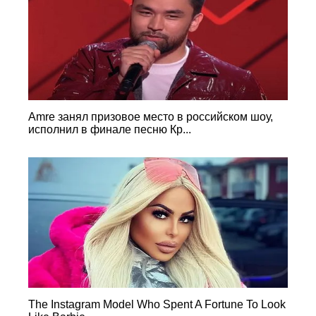
Amre занял призовое место в российском шоу,
исполнил в финале песню Кр...
The Instagram Model Who Spent A Fortune To Look