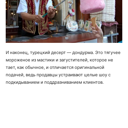
И наконец, турецкий десерт — дондурма. Это тягучее
мороженое из мастики и загустителей, которое не
тает, как обычное, и отличается оригинальной
подачей, ведь продавцы устраивают целые шоу с
подкидыванием и поддразниванием клиентов.