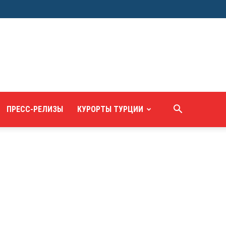
ПРЕСС-РЕЛИЗЫ
КУРОРТЫ ТУРЦИИ