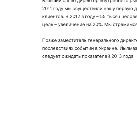
Взявший слово директор внутреннего рын
2011 году мы осуществили нашу первую д
клиентов. В 2012 в году – 55 тысяч челове
цель – увеличение на 20%. Мы стремимся
Позже заместитель генерального директ
последствиях событий в Украине. Йылмаз 
следует ожидать показателей 2013 года.