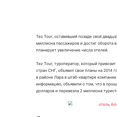
Tez Tour, оставивший позади свой двадц
миллиона пассажиров и достиг оборота в 
планирует увеличение числа отелей.
Tez Tour, туроператор, который привозит
стран СНГ, объявил свои планы на 2014 
в районе Лара в штаб-квартире компани
информацию, объявили о том, что в прош
долларов и перевезла 2 миллиона турист