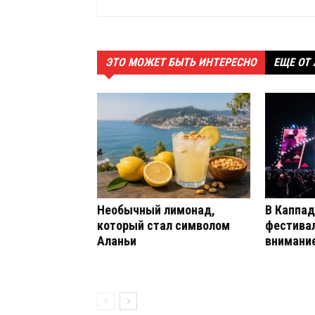
ЭТО МОЖЕТ БЫТЬ ИНТЕРЕСНО
ЕЩЕ ОТ
Необычный лимонад,
В Каппад
который стал символом
фестива
Аланьи
внимание