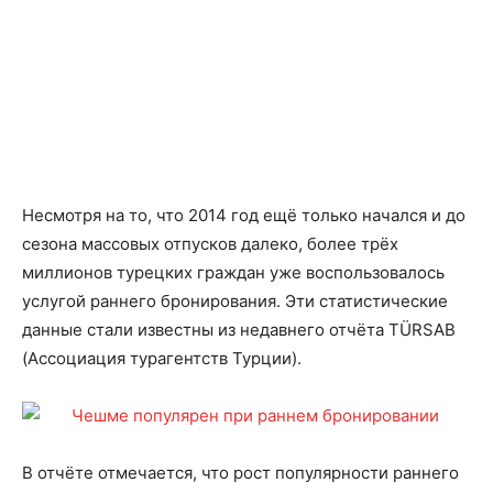
Несмотря на то, что 2014 год ещё только начался и до
сезона массовых отпусков далеко, более трёх
миллионов турецких граждан уже воспользовалось
услугой раннего бронирования. Эти статистические
данные стали известны из недавнего отчёта TÜRSAB
(Ассоциация турагентств Турции).
В отчёте отмечается, что рост популярности раннего