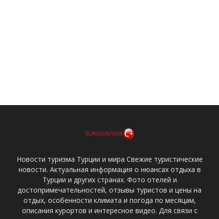
Новости туризма Турции и мира Свежие туристические
новости. Актуальная информация о нюансах отдыха в
Турции и других странах. Фото отелей и
достопримечательностей, отзывы туристов и цены на
отдых, особенности климата и погода по месяцам,
описания курортов и интересное видео. Для связи с