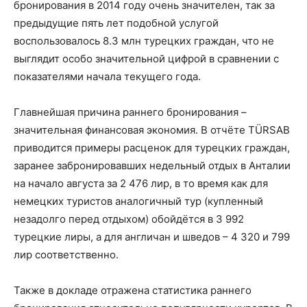
бронирования в 2014 году очень значителен, так за
предыдущие пять лет подобной услугой
воспользовалось 8.3 млн турецких граждан, что не
выглядит особо значительной цифрой в сравнении с
показателями начала текущего года.
Главнейшая причина раннего бронирования –
значительная финансовая экономия. В отчёте TÜRSAB
приводится примеры расценок для турецких граждан,
заранее забронировавших недельный отдых в Анталии
на начало августа за 2 476 лир, в то время как для
немецких туристов аналогичный тур (купленный
незадолго перед отдыхом) обойдётся в 3 992
турецкие лиры, а для англичан и шведов – 4 320 и 799
лир соответственно.
Также в докладе отражена статистика раннего