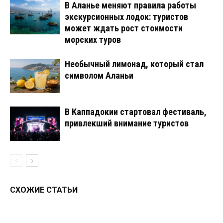
В Аланье меняют правила работы
экскурсионных лодок: туристов
может ждать рост стоимости
морских туров
Необычный лимонад, который стал
символом Аланьи
В Каппадокии стартовал фестиваль,
привлекший внимание туристов
СХОЖИЕ СТАТЬИ