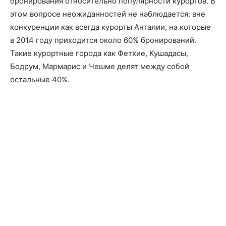
бронирования относительно популярности курортов. В
этом вопросе неожиданностей не наблюдается: вне
конкуренции как всегда курорты Анталии, на которые
в 2014 году приходится около 60% бронирований.
Такие курортные города как Фетхие, Кушадасы,
Бодрум, Мармарис и Чешме делят между собой
остальные 40%.