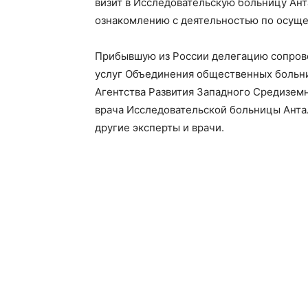
визит в Исследовательскую больницу Ант
ознакомлению с деятельностью по осуще
Прибывшую из России делегацию сопров
услуг Объединения общественных больни
Агентства Развития Западного Средизем
врача Исследовательской больницы Анта
другие эксперты и врачи.