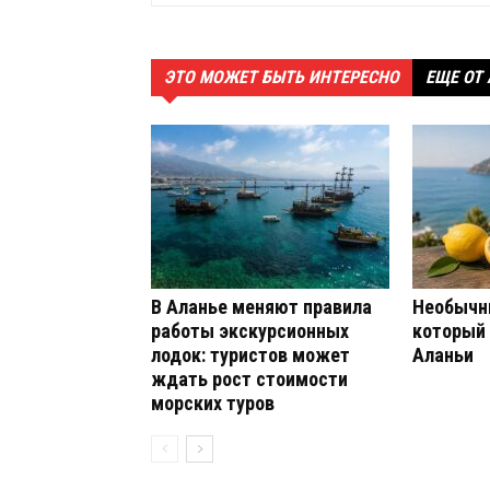
ЭТО МОЖЕТ БЫТЬ ИНТЕРЕСНО
ЕЩЕ ОТ
В Аланье меняют правила
Необычн
работы экскурсионных
который
лодок: туристов может
Аланьи
ждать рост стоимости
морских туров