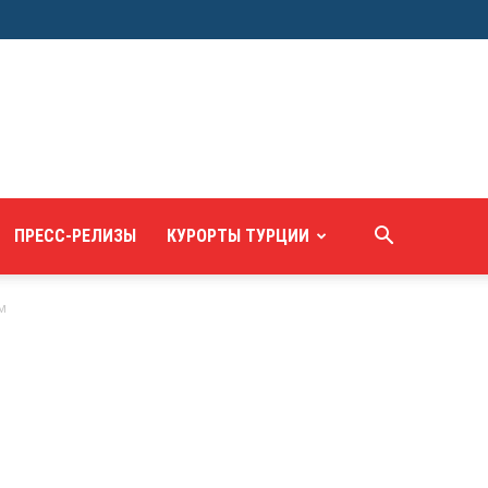
ПРЕСС-РЕЛИЗЫ
КУРОРТЫ ТУРЦИИ
м