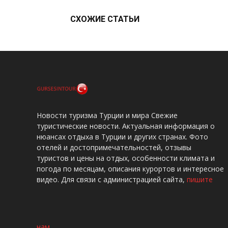
СХОЖИЕ СТАТЬИ
Новости туризма Турции и мира Свежие
туристические новости. Актуальная информация о
нюансах отдыха в Турции и других странах. Фото
отелей и достопримечательностей, отзывы
туристов и цены на отдых, особенности климата и
погода по месяцам, описания курортов и интересное
видео. Для связи с администрацией сайта,
пишите
нам
.