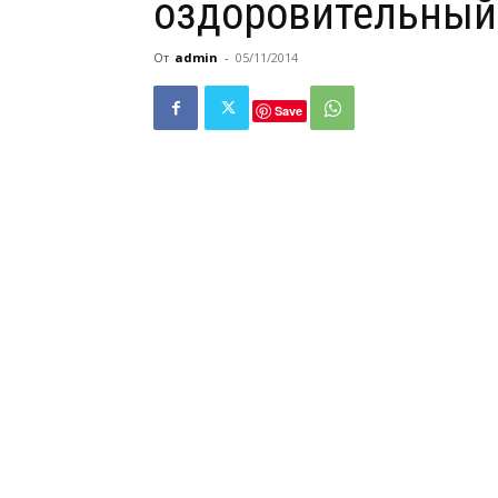
оздоровительный
От
admin
-
05/11/2014
Save