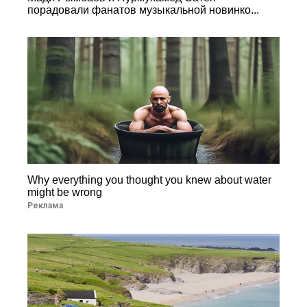
порадовали фанатов музыкальной новинко...
Why everything you thought you knew about water
might be wrong
Реклама