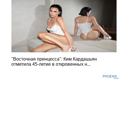
"Восточная принцесса": Ким Кардашьян
отметила 45-летие в откровенных н...