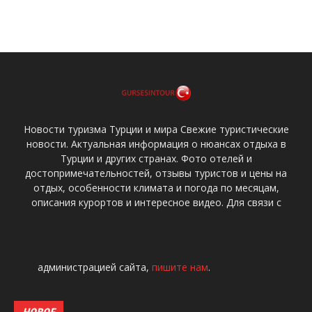
Новости туризма Турции и мира Свежие туристические
новости. Актуальная информация о нюансах отдыха в
Турции и других странах. Фото отелей и
достопримечательностей, отзывы туристов и цены на
отдых, особенности климата и погода по месяцам,
описания курортов и интересное видео. Для связи с
администрацией сайта,
пишите нам
.