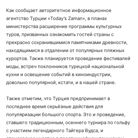
Как сообщает авторитетное информационное
агентство Турции «Today’s Zaman», в планах
министерства расширение программы культурных
туров, призванных ознакомить гостей страны с
прекрасно сохранившимися памятниками древности,
находящимися в отдалении от популярных пляжных
курортов. Также планируется проведение фестивалей
моды, встреч поклонников турецкой национальной
кухни и освещение событий в киноиндустрии,
довольно популярной, кстати, и в нашей стране.
Также отметим, что Турция предпринимает в
последнее время серьёзные действия для
популяризации большого спорта. Это и проведение,
ставшего традиционным, осеннего турнира по гольфу
с участием легендарного Тайгера Вудса, и