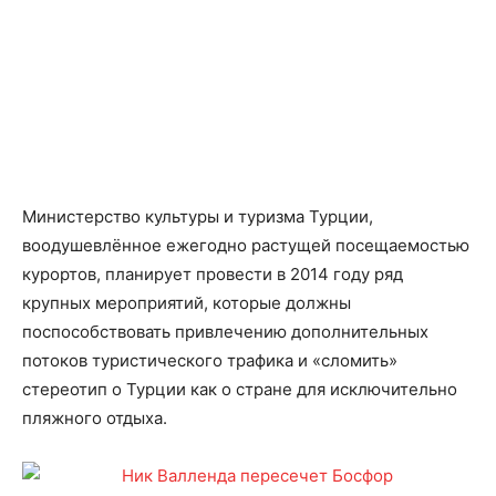
Министерство культуры и туризма Турции,
воодушевлённое ежегодно растущей посещаемостью
курортов, планирует провести в 2014 году ряд
крупных мероприятий, которые должны
поспособствовать привлечению дополнительных
потоков туристического трафика и «сломить»
стереотип о Турции как о стране для исключительно
пляжного отдыха.