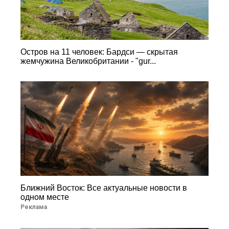
Остров на 11 человек: Бардси — скрытая
жемчужина Великобритании - "gur...
Ближний Восток: Все актуальные новости в
одном месте
Реклама