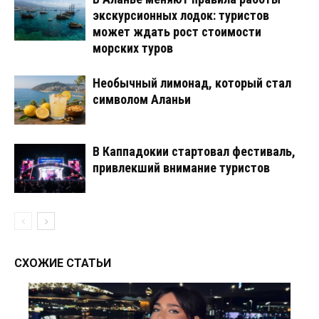
экскурсионных лодок: туристов
может ждать рост стоимости
морских туров
Необычный лимонад, который стал
символом Аланьи
В Каппадокии стартовал фестиваль,
привлекший внимание туристов
СХОЖИЕ СТАТЬИ