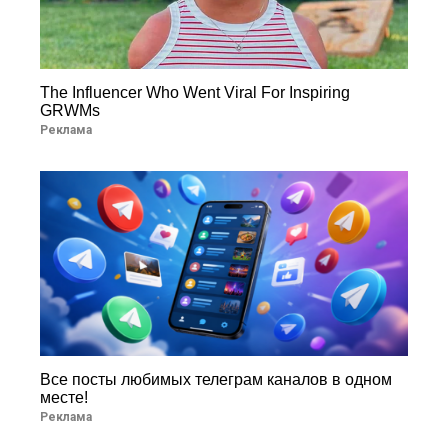
The Influencer Who Went Viral For Inspiring
GRWMs
Реклама
Все посты любимых телеграм каналов в одном
месте!
Реклама