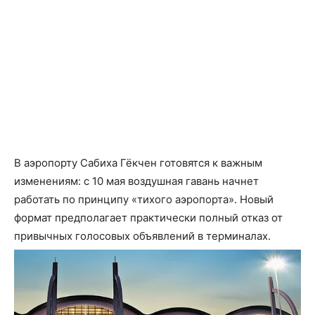
В аэропорту Сабиха Гёкчен готовятся к важным
изменениям: с 10 мая воздушная гавань начнет
работать по принципу «тихого аэропорта». Новый
формат предполагает практически полный отказ от
привычных голосовых объявлений в терминалах.