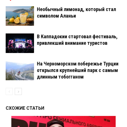
Необычный лимонад, который стал
символом Аланьи
В Каппадокии стартовал фестиваль,
привлекший внимание туристов
На Черноморском побережье Турции
открылся крупнейший парк с самым
длинным тобогганом
СХОЖИЕ СТАТЬИ