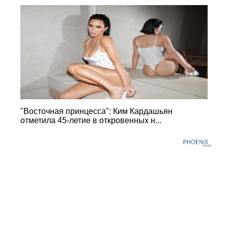
"Восточная принцесса": Ким Кардашьян
отметила 45-летие в откровенных н...