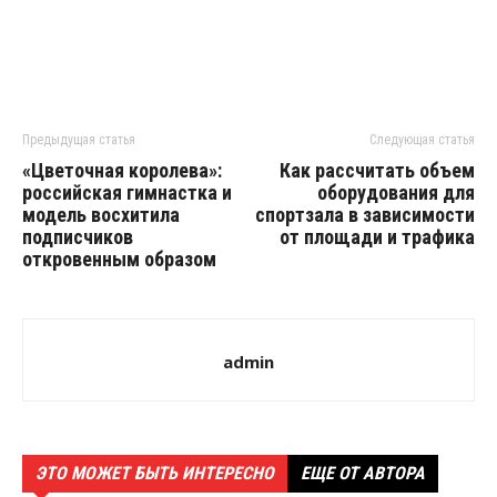
Предыдущая статья
Следующая статья
«Цветочная королева»:
Как рассчитать объем
российская гимнастка и
оборудования для
модель восхитила
спортзала в зависимости
подписчиков
от площади и трафика
откровенным образом
admin
ЭТО МОЖЕТ БЫТЬ ИНТЕРЕСНО
ЕЩЕ ОТ АВТОРА