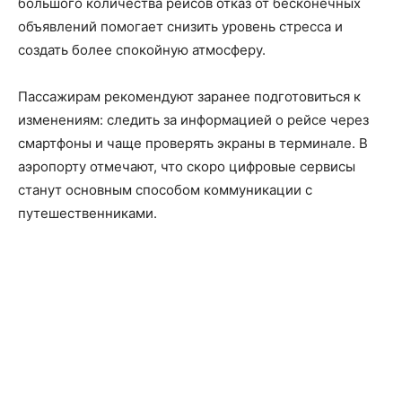
большого количества рейсов отказ от бесконечных
объявлений помогает снизить уровень стресса и
создать более спокойную атмосферу.
Пассажирам рекомендуют заранее подготовиться к
изменениям: следить за информацией о рейсе через
смартфоны и чаще проверять экраны в терминале. В
аэропорту отмечают, что скоро цифровые сервисы
станут основным способом коммуникации с
путешественниками.