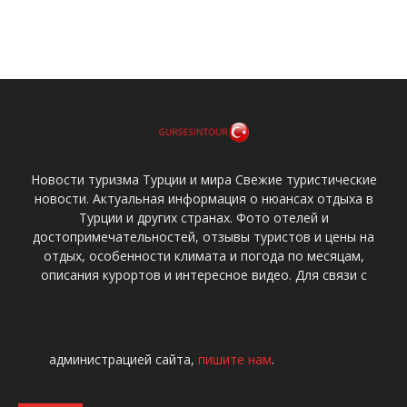
Новости туризма Турции и мира Свежие туристические
новости. Актуальная информация о нюансах отдыха в
Турции и других странах. Фото отелей и
достопримечательностей, отзывы туристов и цены на
отдых, особенности климата и погода по месяцам,
описания курортов и интересное видео. Для связи с
администрацией сайта,
пишите нам
.