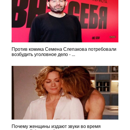
Против комика Семена Слепакова потребовали
возбудить уголовное дело - ...
Почему женщины издают звуки во время