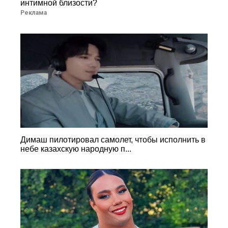
интимной близости?
Реклама
Димаш пилотировал самолет, чтобы исполнить в
небе казахскую народную п...