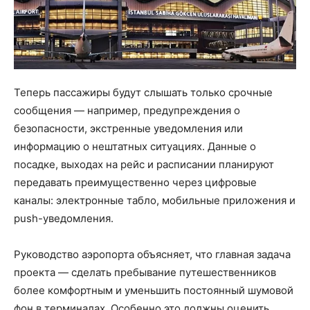
Теперь пассажиры будут слышать только срочные
сообщения — например, предупреждения о
безопасности, экстренные уведомления или
информацию о нештатных ситуациях. Данные о
посадке, выходах на рейс и расписании планируют
передавать преимущественно через цифровые
каналы: электронные табло, мобильные приложения и
push-уведомления.
Руководство аэропорта объясняет, что главная задача
проекта — сделать пребывание путешественников
более комфортным и уменьшить постоянный шумовой
фон в терминалах. Особенно это должны оценить