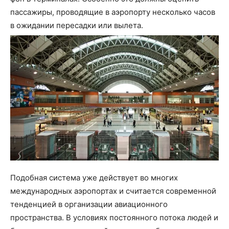
пассажиры, проводящие в аэропорту несколько часов
в ожидании пересадки или вылета.
Подобная система уже действует во многих
международных аэропортах и считается современной
тенденцией в организации авиационного
пространства. В условиях постоянного потока людей и