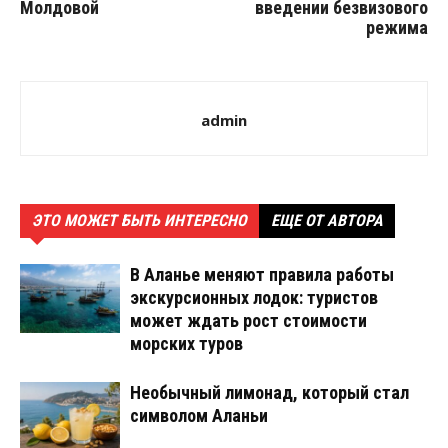
Молдовой
введении безвизового
режима
admin
ЭТО МОЖЕТ БЫТЬ ИНТЕРЕСНО
ЕЩЕ ОТ АВТОРА
В Аланье меняют правила работы
экскурсионных лодок: туристов
может ждать рост стоимости
морских туров
Необычный лимонад, который стал
символом Аланьи