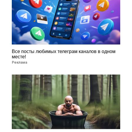
Все посты любимых телеграм каналов в одном
месте!
Реклама