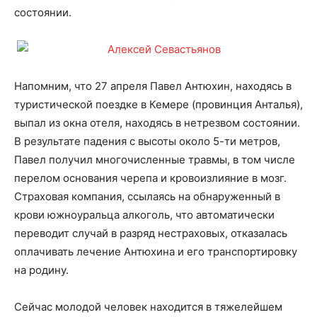
состоянии.
Напомним, что 27 апреля Павел Антюхин, находясь в
туристической поездке в Кемере (провинция Анталья),
выпал из окна отеля, находясь в нетрезвом состоянии.
В результате падения с высоты около 5-ти метров,
Павел получил многочисленные травмы, в том числе
перелом основания черепа и кровоизлияние в мозг.
Страховая компания, ссылаясь на обнаруженный в
крови южноуральца алкоголь, что автоматически
переводит случай в разряд нестраховых, отказалась
оплачивать лечение Антюхина и его транспортировку
на родину.
Сейчас молодой человек находится в тяжелейшем