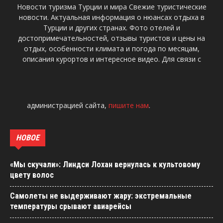
Новости туризма Турции и мира Свежие туристические
новости. Актуальная информация о нюансах отдыха в
Турции и других странах. Фото отелей и
достопримечательностей, отзывы туристов и цены на
отдых, особенности климата и погода по месяцам,
описания курортов и интересное видео. Для связи с
администрацией сайта,
пишите нам
.
НОВОЕ
«Мы скучали»: Линдси Лохан вернулась к культовому
цвету волос
Самолеты не выдерживают жару: экстремальные
температуры срывают авиарейсы