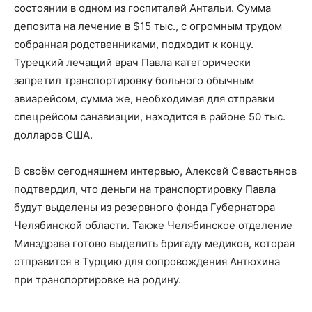
состоянии в одном из госпиталей Антальи. Сумма
депозита на лечение в $15 тыс., с огромным трудом
собранная родственниками, подходит к концу.
Турецкий лечащий врач Павла категорически
запретил транспортировку больного обычным
авиарейсом, сумма же, необходимая для отправки
спецрейсом санавиации, находится в районе 50 тыс.
долларов США.
В своём сегодняшнем интервью, Алексей Севастьянов
подтвердил, что деньги на транспортировку Павла
будут выделены из резервного фонда Губернатора
Челябинской области. Также Челябинское отделение
Минздрава готово выделить бригаду медиков, которая
отправится в Турцию для сопровождения Антюхина
при транспортировке на родину.