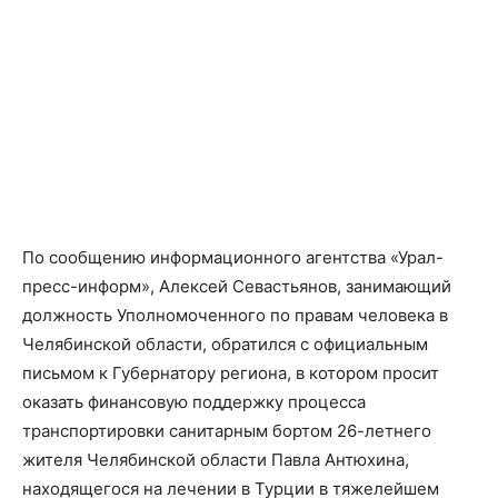
По сообщению информационного агентства «Урал-
пресс-информ», Алексей Севастьянов, занимающий
должность Уполномоченного по правам человека в
Челябинской области, обратился с официальным
письмом к Губернатору региона, в котором просит
оказать финансовую поддержку процесса
транспортировки санитарным бортом 26-летнего
жителя Челябинской области Павла Антюхина,
находящегося на лечении в Турции в тяжелейшем