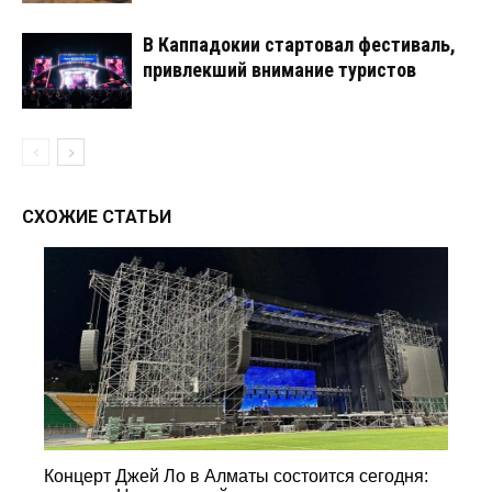
В Каппадокии стартовал фестиваль,
привлекший внимание туристов
СХОЖИЕ СТАТЬИ
Концерт Джей Ло в Алматы состоится сегодня: