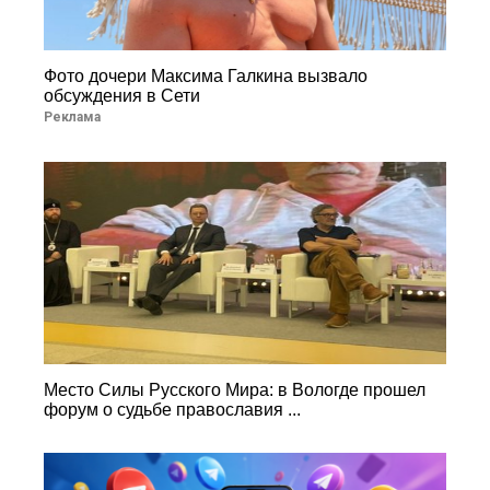
Фото дочери Максима Галкина вызвало
обсуждения в Сети
Реклама
Место Силы Русского Мира: в Вологде прошел
форум о судьбе православия ...