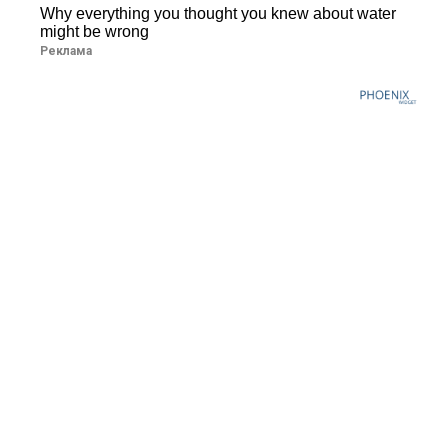
Why everything you thought you knew about water
might be wrong
Реклама