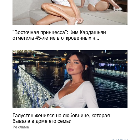
"Восточная принцесса": Ким Кардашьян
отметила 45-летие в откровенных н...
Галустян женился на любовнице, которая
бывала в доме его семьи
Реклама