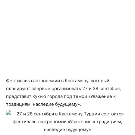
Фестиваль гастрономии в Кастамону, который
планируют впервые организовать 27 и 28 сентября,
представит кухню города под темой «Уважение к
традициям, наследие будущему».