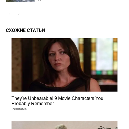
СХОЖИЕ СТАТЬИ
They're Unbearable! 9 Movie Characters You
Probably Remember
Реклама