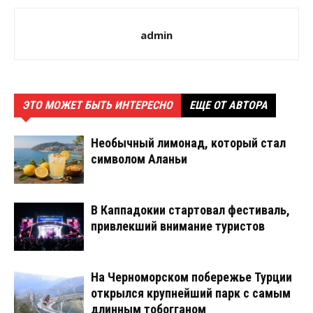
admin
ЭТО МОЖЕТ БЫТЬ ИНТЕРЕСНО
ЕЩЕ ОТ АВТОРА
Необычный лимонад, который стал
символом Аланьи
В Каппадокии стартовал фестиваль,
привлекший внимание туристов
На Черноморском побережье Турции
открылся крупнейший парк с самым
длинным тобогганом