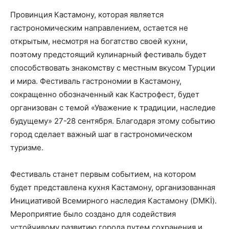
Провинция Кастамону, которая является
гастрономическим направлением, остается не
открытым, несмотря на богатство своей кухни,
поэтому предстоящий кулинарный фестиваль будет
способствовать знакомству с местным вкусом Турции
и мира. Фестиваль гастрономии в Кастамону,
сокращенно обозначенный как Кастрофест, будет
организован с темой «Уважение к традиции, наследие
будущему» 27-28 сентября. Благодаря этому событию
город сделает важный шаг в гастрономическом
туризме.
Фестиваль станет первым событием, на котором
будет представлена ​​кухня Кастамону, организованная
Инициативой Всемирного наследия Кастамону (DMKİ).
Мероприятие было создано для содействия
устойчивому развитию города путем сохранения и