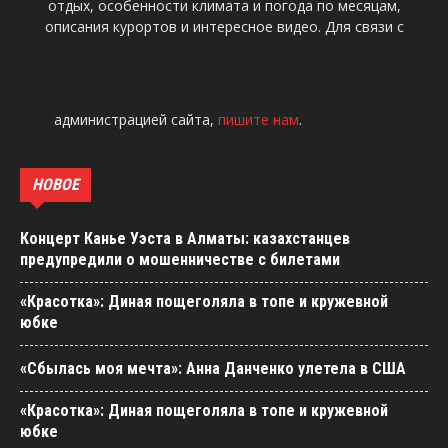
отдых, особенности климата и погода по месяцам,
описания курортов и интересное видео. Для связи с
администрацией сайта,
пишите нам
.
НОВОЕ
Концерт Канье Уэста в Алматы: казахстанцев
предупредили о мошенничестве с билетами
«Красотка»: Диная пощеголяла в топе и кружевной
юбке
«Сбылась моя мечта»: Анна Данченко улетела в США
«Красотка»: Диная пощеголяла в топе и кружевной
юбке