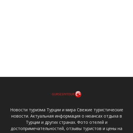
Новости туризма Турции и мира Свежие туристические
новости. Актуальная информация о нюансах отдыха в
Турции и других странах. Фото отелей и
достопримечательностей, отзывы туристов и цены на