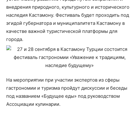
внедрения природного, культурного и исторического
наследия Кастамону. Фестиваль будет проходить под
эгидой губернатора и муниципалитета Кастамону в
качестве важной туристической платформы для
города.
На мероприятии при участии экспертов из сферы
гастрономии и туризма пройдут дискуссии и беседы
под названием «Будущее еды» под руководством
Ассоциации кулинарии.