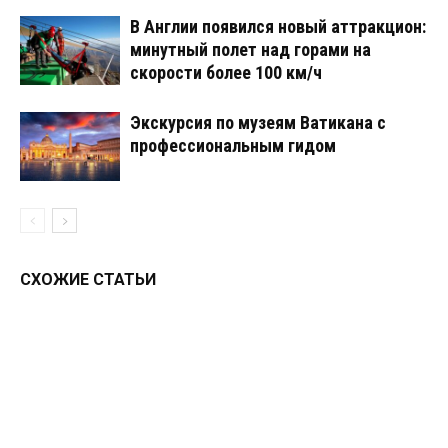
В Англии появился новый аттракцион:
минутный полет над горами на
скорости более 100 км/ч
Экскурсия по музеям Ватикана с
профессиональным гидом
СХОЖИЕ СТАТЬИ