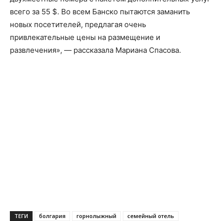
всего за 55 $. Во всем Банско пытаются заманить
новых посетителей, предлагая очень
привлекательные цены на размещение и
развлечения», — рассказала Мариана Спасова.
ТЕГИ
болгария
горнолыжный
семейный отель