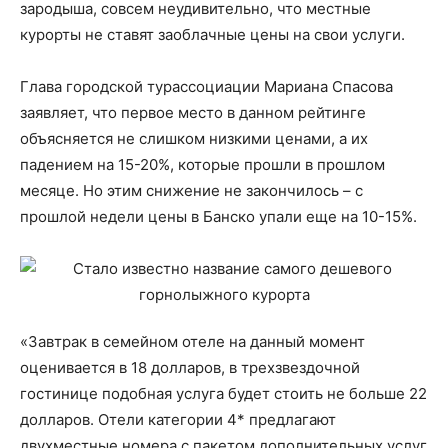
зародыша, совсем неудивительно, что местные
курорты не ставят заоблачные цены на свои услуги.
Глава городской турассоциации Мариана Спасова
заявляет, что первое место в данном рейтинге
объясняется не слишком низкими ценами, а их
падением на 15-20%, которые прошли в прошлом
месяце. Но этим снижение не закончилось – с
прошлой недели цены в Банско упали еще на 10-15%.
«Завтрак в семейном отеле на данный момент
оценивается в 18 долларов, в трехзвездочной
гостинице подобная услуга будет стоить не больше 22
долларов. Отели категории 4* предлагают
двухместные номера с пакетом дополнительных услуг