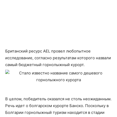
Британский ресурс AEL провел любопытное
исследование, согласно результатам которого назвали
самый бюджетный горнолыжный курорт.
В целом, победитель оказался не столь неожиданным.
Речь идет о болгарском курорте Банско. Поскольку в
Болгарии горнолыжный туризм находится в стадии