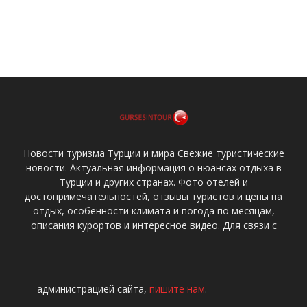
Новости туризма Турции и мира Свежие туристические
новости. Актуальная информация о нюансах отдыха в
Турции и других странах. Фото отелей и
достопримечательностей, отзывы туристов и цены на
отдых, особенности климата и погода по месяцам,
описания курортов и интересное видео. Для связи с
администрацией сайта,
пишите нам
.